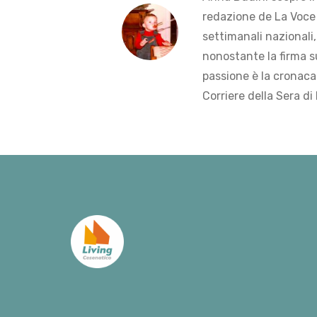
redazione de La Voce 
settimanali nazionali,
nonostante la firma s
passione è la cronaca 
Corriere della Sera di