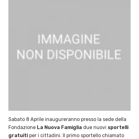
Sabato 8 Aprile inaugureranno presso la sede della
Fondazione
La Nuova Famiglia
due nuovi
sportelli
gratuiti
per i cittadini. Il primo sportello chiamato