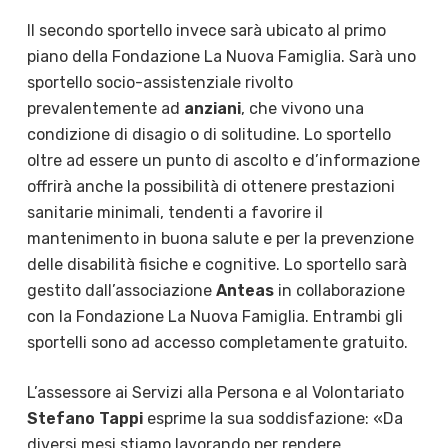
Il secondo sportello invece sarà ubicato al primo
piano della Fondazione La Nuova Famiglia. Sarà uno
sportello socio-assistenziale rivolto
prevalentemente ad
anziani
, che vivono una
condizione di disagio o di solitudine. Lo sportello
oltre ad essere un punto di ascolto e d’informazione
offrirà anche la possibilità di ottenere prestazioni
sanitarie minimali, tendenti a favorire il
mantenimento in buona salute e per la prevenzione
delle disabilità fisiche e cognitive. Lo sportello sarà
gestito dall’associazione
Anteas
in collaborazione
con la Fondazione La Nuova Famiglia. Entrambi gli
sportelli sono ad accesso completamente gratuito.
L’assessore ai Servizi alla Persona e al Volontariato
Stefano Tappi
esprime la sua soddisfazione: «Da
diversi mesi stiamo lavorando per rendere