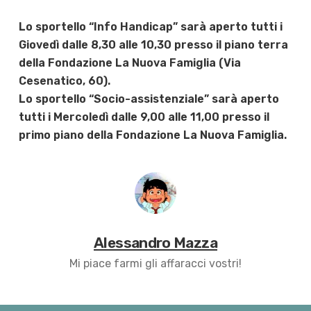
Lo sportello “Info Handicap” sarà aperto tutti i
Giovedì dalle 8,30 alle 10,30 presso il piano terra
della Fondazione La Nuova Famiglia (Via
Cesenatico, 60).
Lo sportello “Socio-assistenziale” sarà aperto
tutti i Mercoledì dalle 9,00 alle 11,00 presso il
primo piano della Fondazione La Nuova Famiglia.
Alessandro Mazza
Mi piace farmi gli affaracci vostri!