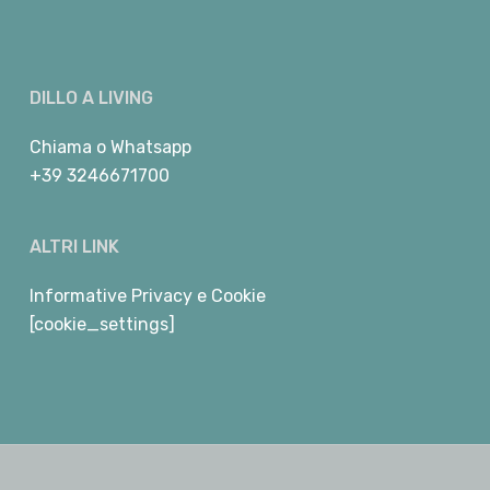
DILLO A LIVING
Chiama
o
Whatsapp
+39 3246671700
ALTRI LINK
Informative Privacy e Cookie
[cookie_settings]