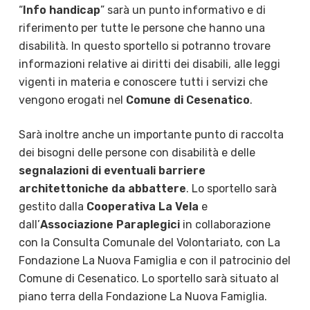
“
Info handicap
” sarà un punto informativo e di
riferimento per tutte le persone che hanno una
disabilità. In questo sportello si potranno trovare
informazioni relative ai diritti dei disabili, alle leggi
vigenti in materia e conoscere tutti i servizi che
vengono erogati nel
Comune di Cesenatico
.
Sarà inoltre anche un importante punto di raccolta
dei bisogni delle persone con disabilità e delle
segnalazioni di eventuali barriere
architettoniche da abbattere
. Lo sportello sarà
gestito dalla
Cooperativa La Vela
e
dall’
Associazione Paraplegici
in collaborazione
con la Consulta Comunale del Volontariato, con La
Fondazione La Nuova Famiglia e con il patrocinio del
Comune di Cesenatico. Lo sportello sarà situato al
piano terra della Fondazione La Nuova Famiglia.