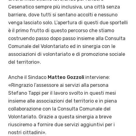
Cesenatico sempre più inclusiva, una città senza
barriere, dove tutti si sentano accolti e nessuno
venga lasciato solo. L’apertura di questi due sportelli
è il primo frutto di questo percorso che stiamo
costruendo passo dopo passo insieme alla Consulta
Comunale del Volontariato ed in sinergia con le
associazioni di volontariato e di promozione sociale
del territorio».
Anche il Sindaco
Matteo Gozzoli
interviene:
«Ringrazio l’assessore ai servizi alla persona
Stefano Tappi per il lavoro svolto in questi mesi
insieme alle associazioni del territorio e in piena
collaborazione con la Consulta Comunale del
Volontariato. Grazie a questa sinergia a breve
riusciremo a fornire due servizi aggiuntivi per i
nostri cittadini».