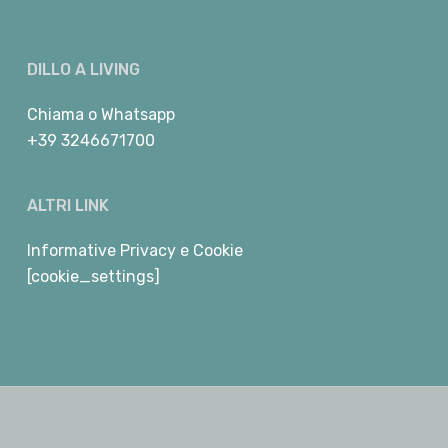
DILLO A LIVING
Chiama
o
Whatsapp
+39 3246671700
ALTRI LINK
Informative Privacy e Cookie
[cookie_settings]