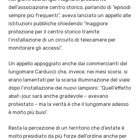
dell’associazione centro storico, parlando di “episodi
sempre più frequenti”, aveva lanciato un appello alle
istituzioni pubbliche chiedendo “maggiore
protezione per il centro storico tramite
l’installazione di un circuito di telecamere per
monitorare gli accessi”.
Un appello appoggiato anche dai commercianti del
lungomare Carducci che, invece, nei mesi scorsi, si
erano lamentati per la scarsa illuminazione del viale
dopo l’installazione dei nuovi lampioni: “Quell’effetto
abat-jour sarà anche gradevole – avevano
protestato – ma la verità è che il lungomare adesso
è molto più buio”.
Resta la percezione di un territorio che d’estate è
molto presidiato da più forze dell’ordine anche per