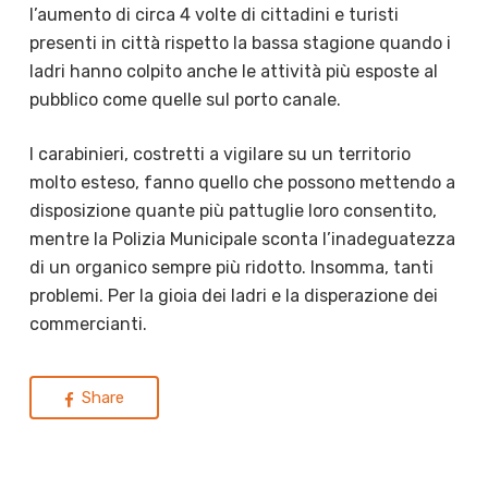
l’aumento di circa 4 volte di cittadini e turisti
presenti in città rispetto la bassa stagione quando i
ladri hanno colpito anche le attività più esposte al
pubblico come quelle sul porto canale.
I carabinieri, costretti a vigilare su un territorio
molto esteso, fanno quello che possono mettendo a
disposizione quante più pattuglie loro consentito,
mentre la Polizia Municipale sconta l’inadeguatezza
di un organico sempre più ridotto. Insomma, tanti
problemi. Per la gioia dei ladri e la disperazione dei
commercianti.
Share