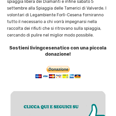
spiaggia libera dei Diamanti e infine sabato 5
settembre alla Spiaggia delle Tamerici di Valverde. I
volontari di Legambiente Forlì-Cesena forniranno
tutto il necessario a chi vorrà impegnarsi nella
raccolta dei rifiuti che si ritrovano sulla spiaggia,
cercando di pulire nel miglior modo possibile.
Sostieni livingcesenatico con una piccola
donazione!