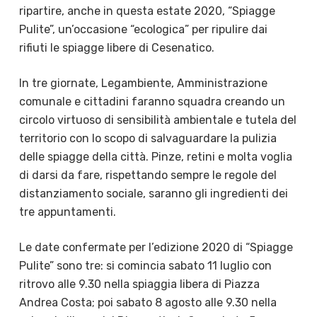
ripartire, anche in questa estate 2020, “Spiagge
Pulite”, un’occasione “ecologica” per ripulire dai
rifiuti le spiagge libere di Cesenatico.
In tre giornate, Legambiente, Amministrazione
comunale e cittadini faranno squadra creando un
circolo virtuoso di sensibilità ambientale e tutela del
territorio con lo scopo di salvaguardare la pulizia
delle spiagge della città. Pinze, retini e molta voglia
di darsi da fare, rispettando sempre le regole del
distanziamento sociale, saranno gli ingredienti dei
tre appuntamenti.
Le date confermate per l’edizione 2020 di “Spiagge
Pulite” sono tre: si comincia sabato 11 luglio con
ritrovo alle 9.30 nella spiaggia libera di Piazza
Andrea Costa; poi sabato 8 agosto alle 9.30 nella