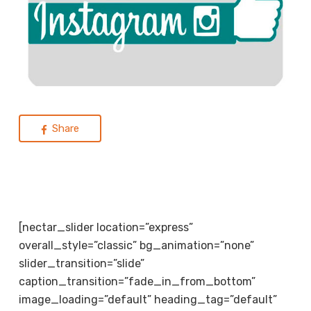
Share
[nectar_slider location=”express”
overall_style=”classic” bg_animation=”none”
slider_transition=”slide”
caption_transition=”fade_in_from_bottom”
image_loading=”default” heading_tag=”default”