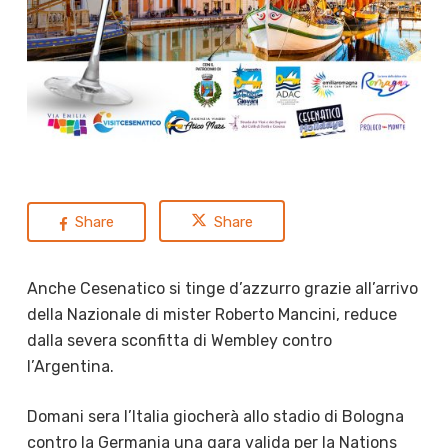
Share
Share
Anche Cesenatico si tinge d’azzurro grazie all’arrivo
della Nazionale di mister Roberto Mancini, reduce
dalla severa sconfitta di Wembley contro
l’Argentina.
Domani sera l’Italia giocherà allo stadio di Bologna
contro la Germania una gara valida per la Nations