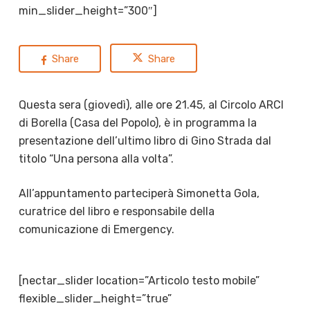
min_slider_height=”300″]
Share
Share
Questa sera (giovedì), alle ore 21.45, al Circolo ARCI
di Borella (Casa del Popolo), è in programma la
presentazione dell’ultimo libro di Gino Strada dal
titolo “Una persona alla volta”.
All’appuntamento parteciperà Simonetta Gola,
curatrice del libro e responsabile della
comunicazione di Emergency.
[nectar_slider location=”Articolo testo mobile”
flexible_slider_height=”true”