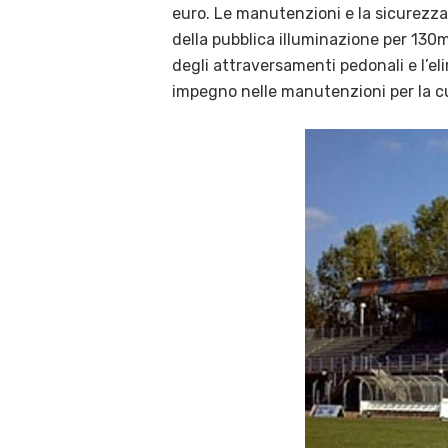
euro. Le manutenzioni e la sicurezza
della pubblica illuminazione per 130m
degli attraversamenti pedonali e l’el
impegno nelle manutenzioni per la cu