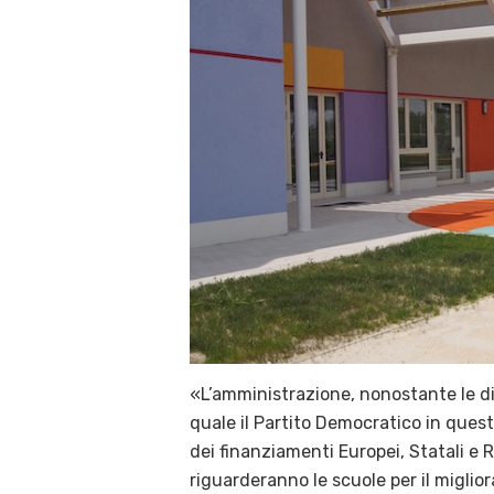
«L’amministrazione, nonostante le diff
quale il Partito Democratico in quest
dei finanziamenti Europei, Statali e 
riguarderanno le scuole per il miglior