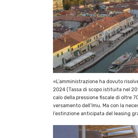
«L’amministrazione ha dovuto risolvere
2024 (Tassa di scopo istituita nel 20
calo della pressione fiscale di oltre 7
versamento dell’Imu. Ma con la neces
l’estinzione anticipata del leasing g