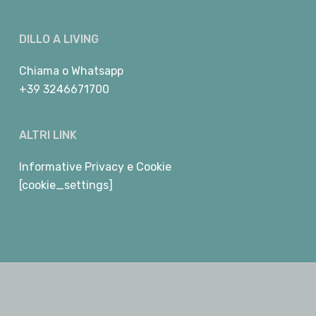
DILLO A LIVING
Chiama
o
Whatsapp
+39 3246671700
ALTRI LINK
Informative Privacy e Cookie
[cookie_settings]