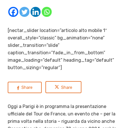
[nectar_slider location=”articolo alto mobile 1″
overall_style=”classic” bg_animation=”none”
slider_transition=”slide”
caption_transition=”fade_in_from_bottom”
image_loading=”default” heading_tag=”default”
button_sizing=”regular”]
Share
Share
Oggi a Parigi è in programma la presentazione
ufficiale del Tour de France, un evento che – per la
prima volta nella storia – riguarda da vicino anche