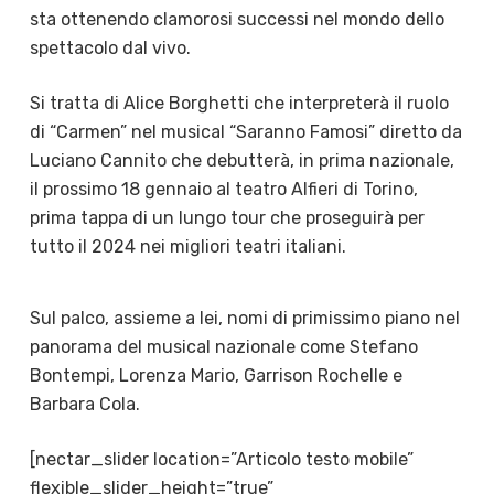
sta ottenendo clamorosi successi nel mondo dello
spettacolo dal vivo.
Si tratta di Alice Borghetti che interpreterà il ruolo
di “Carmen” nel musical “Saranno Famosi” diretto da
Luciano Cannito che debutterà, in prima nazionale,
il prossimo 18 gennaio al teatro Alfieri di Torino,
prima tappa di un lungo tour che proseguirà per
tutto il 2024 nei migliori teatri italiani.
Sul palco, assieme a lei, nomi di primissimo piano nel
panorama del musical nazionale come Stefano
Bontempi, Lorenza Mario, Garrison Rochelle e
Barbara Cola.
[nectar_slider location=”Articolo testo mobile”
flexible_slider_height=”true”