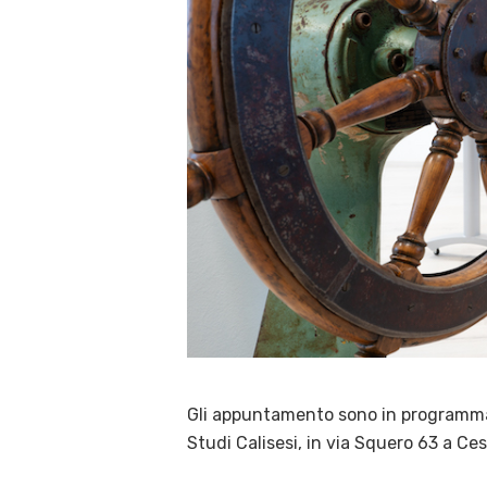
Gli appuntamento sono in program
Studi Calisesi, in via Squero 63 a Ce