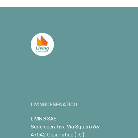
LIVINGCESENATICO
LIVING SAS
Sede operativa Via Squero 63
47042 Cesenatico (FC)