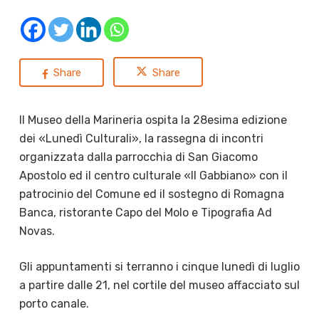
Share
Share
Il Museo della Marineria ospita la 28esima edizione
dei «Lunedì Culturali», la rassegna di incontri
organizzata dalla parrocchia di San Giacomo
Apostolo ed il centro culturale «Il Gabbiano» con il
patrocinio del Comune ed il sostegno di Romagna
Banca, ristorante Capo del Molo e Tipografia Ad
Novas.
Gli appuntamenti si terranno i cinque lunedì di luglio
a partire dalle 21, nel cortile del museo affacciato sul
porto canale.