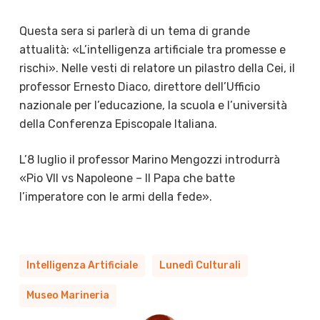
Questa sera si parlerà di un tema di grande
attualità: «L’intelligenza artificiale tra promesse e
rischi». Nelle vesti di relatore un pilastro della Cei, il
professor Ernesto Diaco, direttore dell’Ufficio
nazionale per l’educazione, la scuola e l’università
della Conferenza Episcopale Italiana.
L’8 luglio il professor Marino Mengozzi introdurrà
«Pio VII vs Napoleone – Il Papa che batte
l’imperatore con le armi della fede».
Intelligenza Artificiale
Lunedì Culturali
Museo Marineria