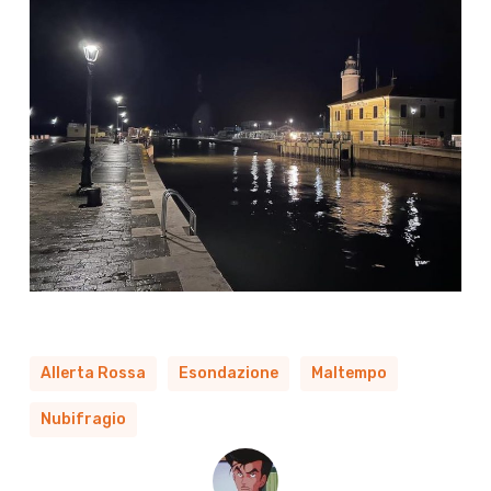
Allerta Rossa
Esondazione
Maltempo
Nubifragio