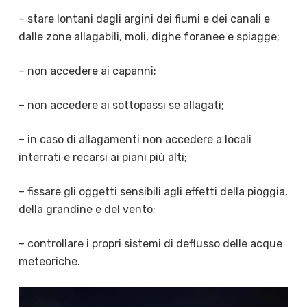
– stare lontani dagli argini dei fiumi e dei canali e
dalle zone allagabili, moli, dighe foranee e spiagge;
– non accedere ai capanni;
– non accedere ai sottopassi se allagati;
– in caso di allagamenti non accedere a locali
interrati e recarsi ai piani più alti;
– fissare gli oggetti sensibili agli effetti della pioggia,
della grandine e del vento;
– controllare i propri sistemi di deflusso delle acque
meteoriche.