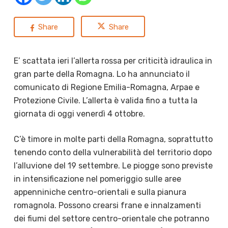
Share
Share
E’ scattata ieri l’allerta rossa per criticità idraulica in
gran parte della Romagna. Lo ha annunciato il
comunicato di Regione Emilia-Romagna, Arpae e
Protezione Civile. L’allerta è valida fino a tutta la
giornata di oggi venerdì 4 ottobre.
C’è timore in molte parti della Romagna, soprattutto
tenendo conto della vulnerabilità del territorio dopo
l’alluvione del 19 settembre. Le piogge sono previste
in intensificazione nel pomeriggio sulle aree
appenniniche centro-orientali e sulla pianura
romagnola. Possono crearsi frane e innalzamenti
dei fiumi del settore centro-orientale che potranno