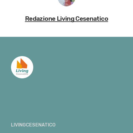
Redazione Living Cesenatico
LIVINGCESENATICO