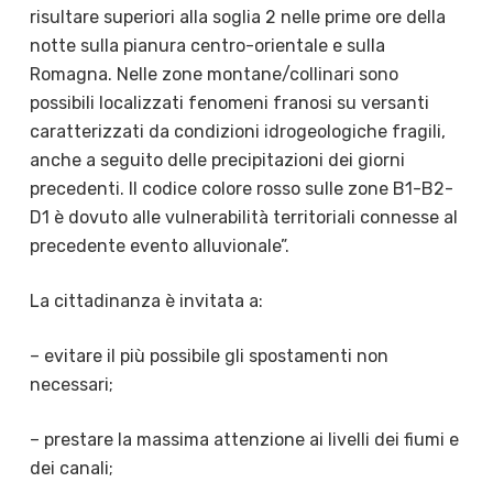
risultare superiori alla soglia 2 nelle prime ore della
notte sulla pianura centro-orientale e sulla
Romagna. Nelle zone montane/collinari sono
possibili localizzati fenomeni franosi su versanti
caratterizzati da condizioni idrogeologiche fragili,
anche a seguito delle precipitazioni dei giorni
precedenti. Il codice colore rosso sulle zone B1-B2-
D1 è dovuto alle vulnerabilità territoriali connesse al
precedente evento alluvionale”.
La cittadinanza è invitata a:
– evitare il più possibile gli spostamenti non
necessari;
– prestare la massima attenzione ai livelli dei fiumi e
dei canali;