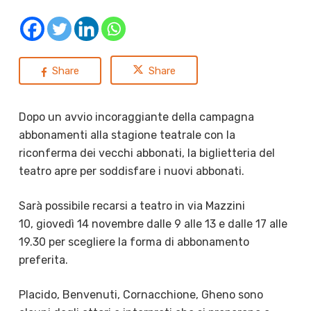
Share
Share
Dopo un avvio incoraggiante della campagna
abbonamenti alla stagione teatrale con la
riconferma dei vecchi abbonati, la biglietteria del
teatro apre per soddisfare i nuovi abbonati.
Sarà possibile recarsi a teatro in via Mazzini
10, giovedì 14 novembre dalle 9 alle 13 e dalle 17 alle
19.30 per scegliere la forma di abbonamento
preferita.
Placido, Benvenuti, Cornacchione, Gheno sono