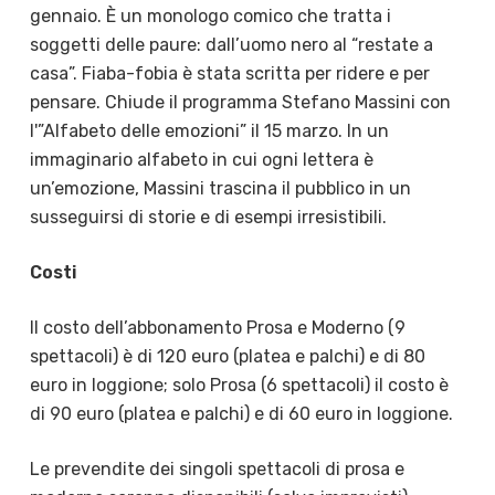
gennaio. È un monologo comico che tratta i
soggetti delle paure: dall’uomo nero al “restate a
casa”. Fiaba-fobia è stata scritta per ridere e per
pensare. Chiude il programma Stefano Massini con
l'”Alfabeto delle emozioni” il 15 marzo. In un
immaginario alfabeto in cui ogni lettera è
un’emozione, Massini trascina il pubblico in un
susseguirsi di storie e di esempi irresistibili.
Costi
Il costo dell’abbonamento Prosa e Moderno (9
spettacoli) è di 120 euro (platea e palchi) e di 80
euro in loggione; solo Prosa (6 spettacoli) il costo è
di 90 euro (platea e palchi) e di 60 euro in loggione.
Le prevendite dei singoli spettacoli di prosa e