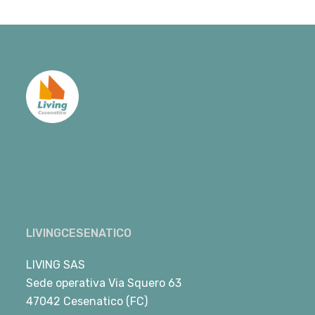
LIVINGCESENATICO
LIVING SAS
Sede operativa Via Squero 63
47042 Cesenatico (FC)