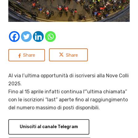
Share
Share
Al via l’ultima opportunità di iscriversi alla Nove Colli
2025.
Fino al 15 aprile infatti continua l'”ultima chiamata”
con le iscrizioni “last” aperte fino al raggiungimento
del numero massimo di posti disponibili.
Unisciti al canale Telegram