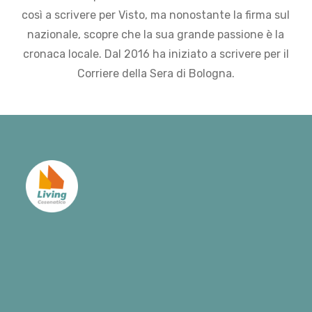
così a scrivere per Visto, ma nonostante la firma sul
nazionale, scopre che la sua grande passione è la
cronaca locale. Dal 2016 ha iniziato a scrivere per il
Corriere della Sera di Bologna.