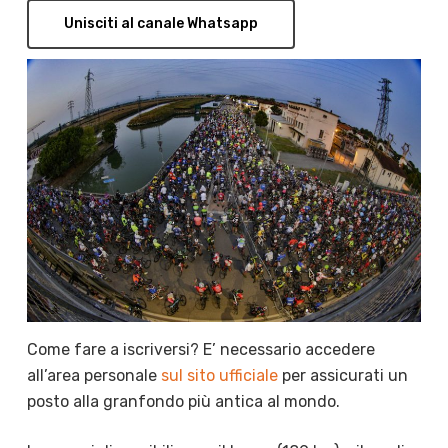
Unisciti al canale Whatsapp
Come fare a iscriversi? E’ necessario accedere
all’area personale
sul sito ufficiale
per assicurati un
posto alla granfondo più antica al mondo.