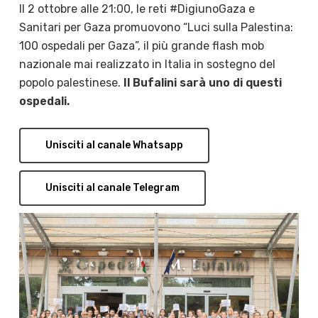
Il 2 ottobre alle 21:00, le reti #DigiunoGaza e
Sanitari per Gaza promuovono “Luci sulla Palestina:
100 ospedali per Gaza”, il più grande flash mob
nazionale mai realizzato in Italia in sostegno del
popolo palestinese.
Il Bufalini sarà uno di questi
ospedali.
Unisciti al canale Whatsapp
Unisciti al canale Telegram