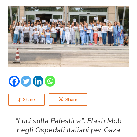
Share
Share
“Luci sulla Palestina”: Flash Mob
negli Ospedali Italiani per Gaza