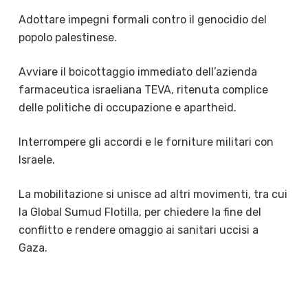
Adottare impegni formali contro il genocidio del
popolo palestinese.
Avviare il boicottaggio immediato dell’azienda
farmaceutica israeliana TEVA, ritenuta complice
delle politiche di occupazione e apartheid.
Interrompere gli accordi e le forniture militari con
Israele.
La mobilitazione si unisce ad altri movimenti, tra cui
la Global Sumud Flotilla, per chiedere la fine del
conflitto e rendere omaggio ai sanitari uccisi a
Gaza.