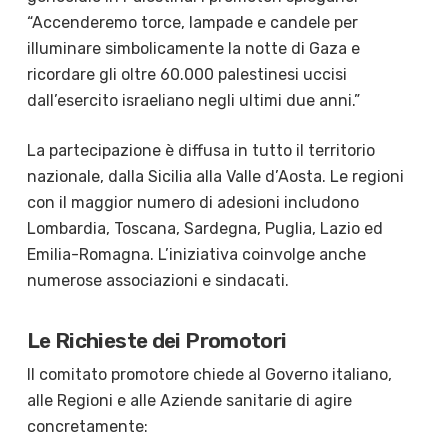
“Accenderemo torce, lampade e candele per
illuminare simbolicamente la notte di Gaza e
ricordare gli oltre 60.000 palestinesi uccisi
dall’esercito israeliano negli ultimi due anni.”
La partecipazione è diffusa in tutto il territorio
nazionale, dalla Sicilia alla Valle d’Aosta. Le regioni
con il maggior numero di adesioni includono
Lombardia, Toscana, Sardegna, Puglia, Lazio ed
Emilia-Romagna. L’iniziativa coinvolge anche
numerose associazioni e sindacati.
Le Richieste dei Promotori
Il comitato promotore chiede al Governo italiano,
alle Regioni e alle Aziende sanitarie di agire
concretamente: