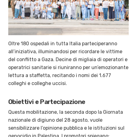
Oltre 180 ospedali in tutta Italia parteciperanno
all’iniziativa, illuminandosi per ricordare le vittime
del conflitto a Gaza. Decine di migliaia di operatori e
operatrici sanitarie si riuniranno per un’emozionante
lettura a staffetta, recitando i nomi dei 1.677
colleghi e colleghe uccisi.
Obiettivi e Partecipazione
Questa mobilitazione, la seconda dopo la Giornata
nazionale di digiuno del 28 agosto, vuole
sensibilizzare l’opinione pubblica e le istituzioni sul
genocidio in Palestina. I promotori spiegano: