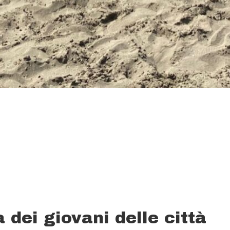
 dei giovani delle città