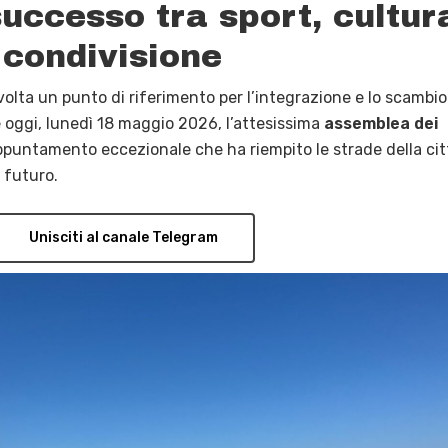
uccesso tra sport, cultur
 condivisione
lta un punto di riferimento per l’integrazione e lo scambio
 oggi, lunedì 18 maggio 2026, l’attesissima
assemblea dei
ppuntamento eccezionale che ha riempito le strade della cit
l futuro
.
Unisciti al canale Telegram