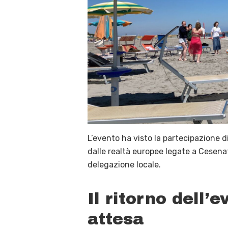
L’evento ha visto la partecipazione d
dalle realtà europee legate a Cesenat
delegazione locale
.
Il ritorno dell’
attesa