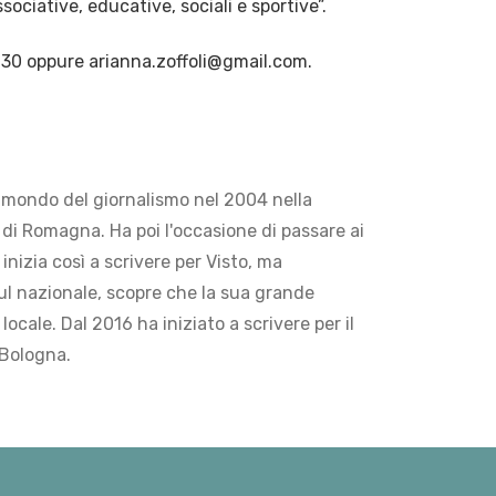
ssociative, educative, sociali e sportive”.
30 oppure arianna.zoffoli@gmail.com.
 mondo del giornalismo nel 2004 nella
di Romagna. Ha poi l'occasione di passare ai
 inizia così a scrivere per Visto, ma
ul nazionale, scopre che la sua grande
locale. Dal 2016 ha iniziato a scrivere per il
 Bologna.