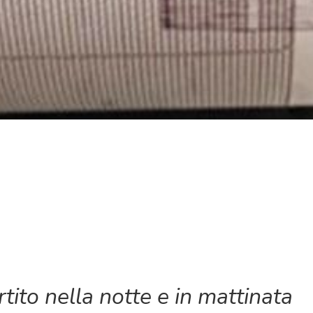
ito nella notte e in mattinata