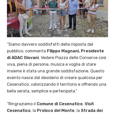
“Siamo davvero soddisfatti della risposta del
pubblico, commenta
Filippo Magnani, Presidente
di ADAC Giovani
. Vedere Piazza delle Conserve così
viva, piena di persone, musica e voglia di stare
insieme è stata una grande soddisfazione. Questo
evento nasce dal desiderio di creare qualcosa per
Cesenatico, valorizzando il territorio e offrendo una
bella serata, semplice e partecipata.”
“Ringraziamo il
Comune di Cesenatico
,
Visit
Cesenatico
, la
Proloco del Monte
, la
Strada dei