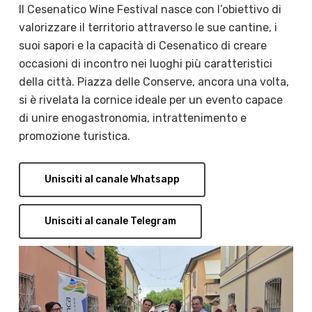
Il Cesenatico Wine Festival nasce con l’obiettivo di
valorizzare il territorio attraverso le sue cantine, i
suoi sapori e la capacità di Cesenatico di creare
occasioni di incontro nei luoghi più caratteristici
della città. Piazza delle Conserve, ancora una volta,
si è rivelata la cornice ideale per un evento capace
di unire enogastronomia, intrattenimento e
promozione turistica.
Unisciti al canale Whatsapp
Unisciti al canale Telegram