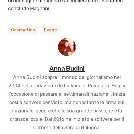
un’immagine dinamica e accogliente di Cesenatico”,
conclude Magnani.
Cesenatico
Eventi
Anna Budini
Anna Budini scopre il mondo del giornalismo nel
2004 nella redazione de La Voce di Romagna. Ha poi
l'occasione di passare ai settimanali nazionali, inizia
così a scrivere per Visto, ma nonostante la firma sul
nazionale, scopre che la sua grande passione è la
cronaca locale. Dal 2016 ha iniziato a scrivere per il
Corriere della Sera di Bologna.