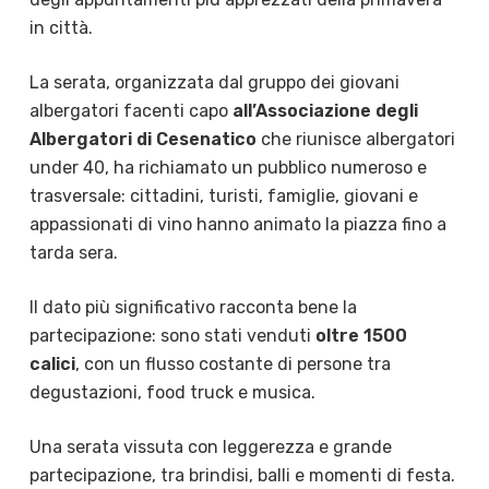
in città.
La serata, organizzata dal gruppo dei giovani
albergatori facenti capo
all’Associazione degli
Albergatori di Cesenatico
che riunisce albergatori
under 40, ha richiamato un pubblico numeroso e
trasversale: cittadini, turisti, famiglie, giovani e
appassionati di vino hanno animato la piazza fino a
tarda sera.
Il dato più significativo racconta bene la
partecipazione: sono stati venduti
oltre 1500
calici
, con un flusso costante di persone tra
degustazioni, food truck e musica.
Una serata vissuta con leggerezza e grande
partecipazione, tra brindisi, balli e momenti di festa.