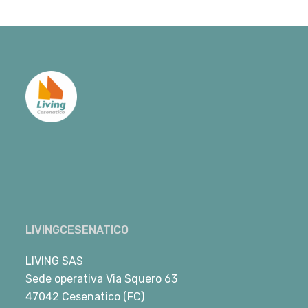
LIVINGCESENATICO
LIVING SAS
Sede operativa Via Squero 63
47042 Cesenatico (FC)