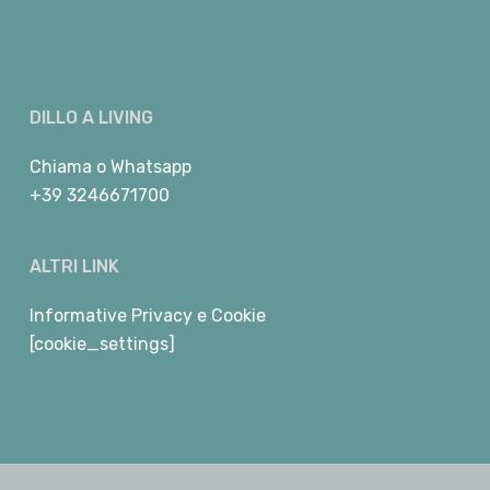
DILLO A LIVING
Chiama
o
Whatsapp
+39 3246671700
ALTRI LINK
Informative Privacy e Cookie
[cookie_settings]