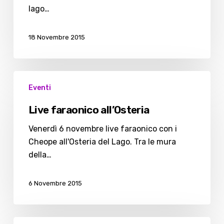
lago…
18 Novembre 2015
Live
Eventi
faraonico
all’Osteria
Live faraonico all’Osteria
Venerdì 6 novembre live faraonico con i
Cheope all'Osteria del Lago. Tra le mura
della…
6 Novembre 2015
La