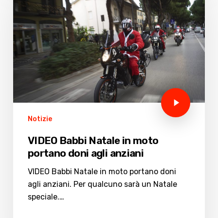
Notizie
VIDEO Babbi Natale in moto
portano doni agli anziani
VIDEO Babbi Natale in moto portano doni
agli anziani. Per qualcuno sarà un Natale
speciale.…