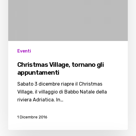
Eventi
Christmas Village, tornano gli
appuntamenti
Sabato 3 dicembre riapre il Christmas
Village, il villaggio di Babbo Natale della
riviera Adriatica. In…
1 Dicembre 2016