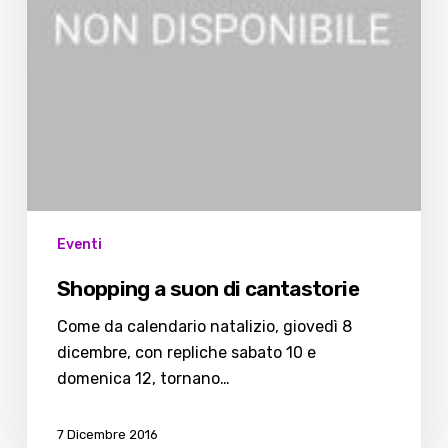
Eventi
Shopping a suon di cantastorie
Come da calendario natalizio, giovedì 8
dicembre, con repliche sabato 10 e
domenica 12, tornano…
7 Dicembre 2016