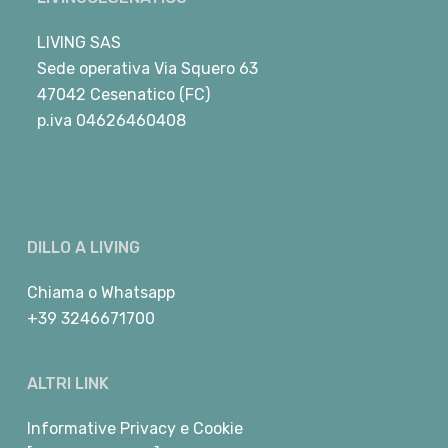
LIVING SAS
Sede operativa Via Squero 63
47042 Cesenatico (FC)
p.iva 04626460408
DILLO A LIVING
Chiama
o
Whatsapp
+39 3246671700
ALTRI LINK
Informative Privacy e Cookie