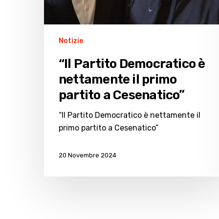
Notizie
“Il Partito Democratico è
nettamente il primo
partito a Cesenatico”
“Il Partito Democratico è nettamente il
primo partito a Cesenatico”
20 Novembre 2024