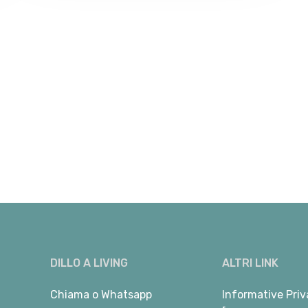
DILLO A LIVING
ALTRI LINK
Chiama
o
Whatsapp
Informative Priv