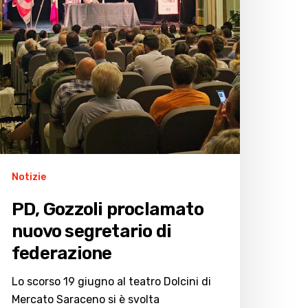
Notizie
PD, Gozzoli proclamato
nuovo segretario di
federazione
Lo scorso 19 giugno al teatro Dolcini di
Mercato Saraceno si è svolta