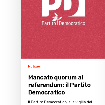
Notizie
Mancato quorum al
referendum: il Partito
Democratico
Il Partito Democratico, alla vigilia del