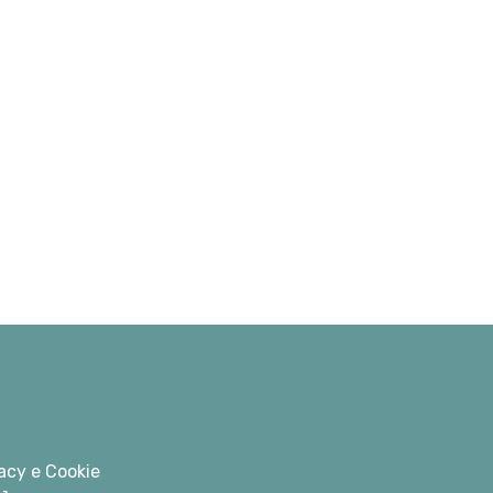
acy e Cookie