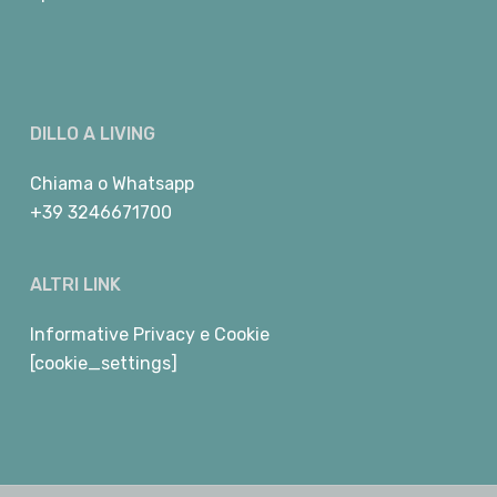
DILLO A LIVING
Chiama
o
Whatsapp
+39 3246671700
ALTRI LINK
Informative Privacy e Cookie
[cookie_settings]