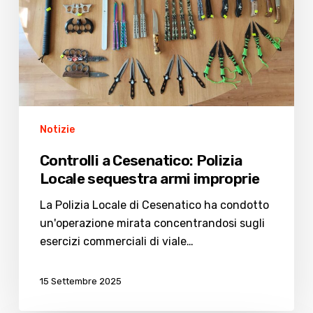
armi
improprie
Notizie
Controlli a Cesenatico: Polizia
Locale sequestra armi improprie
La Polizia Locale di Cesenatico ha condotto
un'operazione mirata concentrandosi sugli
esercizi commerciali di viale…
15 Settembre 2025