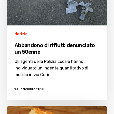
Notizie
Abbandono di rifiuti: denunciato
un 50enne
Gli agenti della Polizia Locale hanno
individuato un ingente quantitativo di
mobilio in via Curiel
10 Settembre 2025
Kebab