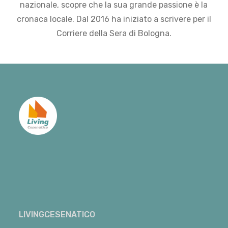
nazionale, scopre che la sua grande passione è la
cronaca locale. Dal 2016 ha iniziato a scrivere per il
Corriere della Sera di Bologna.
LIVINGCESENATICO