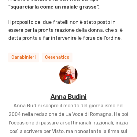
“squarciarla come un maiale grasso”.
Il proposito dei due fratelli non è stato posto in
essere per la pronta reazione della donna, che si è
detta pronta a far intervenire le forze dell’ordine.
Carabinieri
Cesenatico
Anna Budini
Anna Budini scopre il mondo del giornalismo nel
2004 nella redazione de La Voce di Romagna. Ha poi
l'occasione di passare ai settimanali nazionali, inizia
così a scrivere per Visto, ma nonostante la firma sul