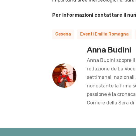
Per informazioni contattare il n
Cesena
Eventi Emilia Romagna
Anna Budini
Anna Budini scopre il
redazione de La Voce 
settimanali nazionali,
nonostante la firma s
passione è la cronaca 
Corriere della Sera di