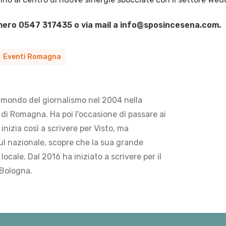
umero 0547 317435 o via mail a info@sposincesena.com.
Eventi Romagna
 mondo del giornalismo nel 2004 nella
di Romagna. Ha poi l'occasione di passare ai
 inizia così a scrivere per Visto, ma
ul nazionale, scopre che la sua grande
locale. Dal 2016 ha iniziato a scrivere per il
 Bologna.