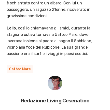
è schiantato contro un albero. Con lui un
passeggero, un ragazzo 21enne, ricoverato in
gravissime condizioni.
Lollo
, così lo chiamavano gli amici, durante la
stagione estiva tornava a Gatteo Mare, dove
lavorava insieme al padre al bagno Il Gabbiano,
vicino alla foce del Rubicone. La sua grande
passione era il surf e i viaggi in paesi esotici.
Gatteo Mare
Redazione Living Cesenatico