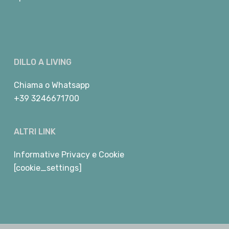
DILLO A LIVING
Chiama
o
Whatsapp
+39 3246671700
ALTRI LINK
Informative Privacy e Cookie
[cookie_settings]