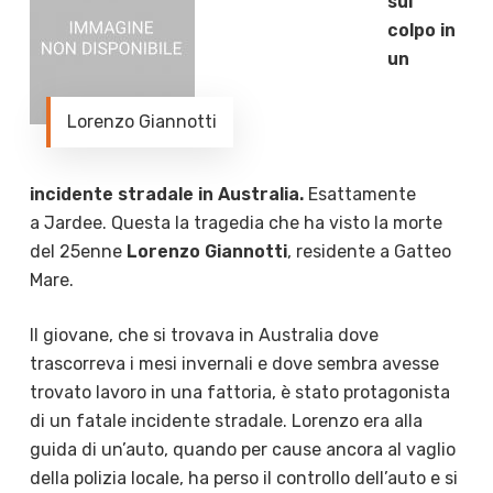
sul
colpo in
un
Lorenzo Giannotti
incidente stradale in Australia.
Esattamente
a Jardee. Questa la tragedia che ha visto la morte
del 25enne
Lorenzo Giannotti
, residente a Gatteo
Mare.
Il giovane, che si trovava in Australia dove
trascorreva i mesi invernali e dove sembra avesse
trovato lavoro in una fattoria, è stato protagonista
di un fatale incidente stradale. Lorenzo era alla
guida di un’auto, quando per cause ancora al vaglio
della polizia locale, ha perso il controllo dell’auto e si