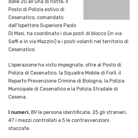
dalle 20 all’una di notte, il
Posto di Polizia estivo di
Cesenatico, comandato
dall’Ispettore Superiore Paolo
Di Masi, ha coordinato i due posti di blocco (in via
Saffi e in via Mazzini) e i posti volanti nel territorio di
Cesenatico.
L’operazione ha visto impegnate, oltre al Posto di
Polizia di Cesenatico, la Squadra Mobile di Forlì, il
Reparto Prevenzione Crimine di Bologna, la Polizia
Municipale di Cesenatico e la Polizia Stradale di
Cesena.
I numeri.
89 le persone identificate, 25 gli stranieri,
47 i mezzi controllati e 5 le contravvenzioni
staccate.