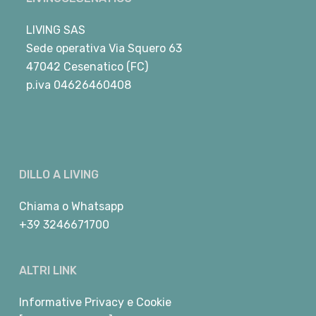
LIVING SAS
Sede operativa Via Squero 63
47042 Cesenatico (FC)
p.iva 04626460408
DILLO A LIVING
Chiama
o
Whatsapp
+39 3246671700
ALTRI LINK
Informative Privacy e Cookie