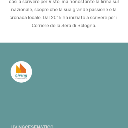
così a scrivere per Visto, ma nonostante la firma sul
nazionale, scopre che la sua grande passione è la
cronaca locale. Dal 2016 ha iniziato a scrivere per il
Corriere della Sera di Bologna.
LIVINGCESENATICO