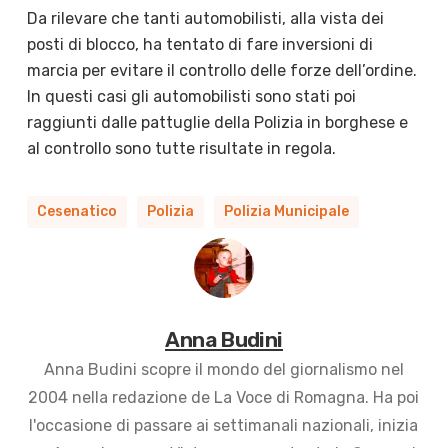
Da rilevare che tanti automobilisti, alla vista dei
posti di blocco, ha tentato di fare inversioni di
marcia per evitare il controllo delle forze dell’ordine.
In questi casi gli automobilisti sono stati poi
raggiunti dalle pattuglie della Polizia in borghese e
al controllo sono tutte risultate in regola.
Cesenatico
Polizia
Polizia Municipale
Anna Budini
Anna Budini scopre il mondo del giornalismo nel
2004 nella redazione de La Voce di Romagna. Ha poi
l'occasione di passare ai settimanali nazionali, inizia