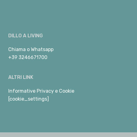
DILLO A LIVING
Chiama
o
Whatsapp
+39 3246671700
ALTRI LINK
Informative Privacy e Cookie
[cookie_settings]