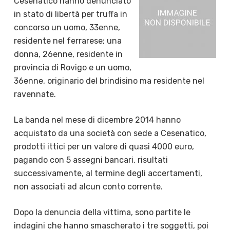
Cesenatico hanno denunciato
in stato di libertà per truffa in
concorso un uomo, 33enne,
residente nel ferrarese; una
donna, 26enne, residente in
provincia di Rovigo e un uomo,
36enne, originario del brindisino ma residente nel
ravennate.
La banda nel mese di dicembre 2014 hanno
acquistato da una società con sede a Cesenatico,
prodotti ittici per un valore di quasi 4000 euro,
pagando con 5 assegni bancari, risultati
successivamente, al termine degli accertamenti,
non associati ad alcun conto corrente.
Dopo la denuncia della vittima, sono partite le
indagini che hanno smascherato i tre soggetti, poi