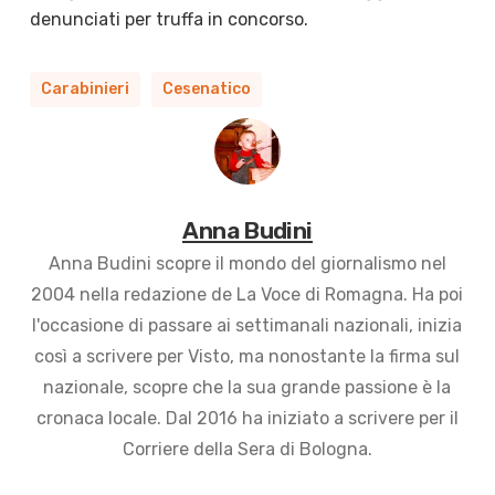
denunciati per truffa in concorso.
Carabinieri
Cesenatico
Anna Budini
Anna Budini scopre il mondo del giornalismo nel
2004 nella redazione de La Voce di Romagna. Ha poi
l'occasione di passare ai settimanali nazionali, inizia
così a scrivere per Visto, ma nonostante la firma sul
nazionale, scopre che la sua grande passione è la
cronaca locale. Dal 2016 ha iniziato a scrivere per il
Corriere della Sera di Bologna.