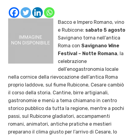
Bacco e Impero Romano, vino
e Rubicone:
sabato 5 agosto
Savignano torna nell’antica
Roma con
Savignano Wine
Festival – Notte Romana
, la
celebrazione
dell’enogastronomia locale
nella cornice della rievocazione dell’antica Roma
proprio laddove, sul fiume Rubicone, Cesare cambiò
il corso della storia. Cantine, birre artigianali,
gastronomie e menù a tema chiamano in centro
storico pubblico da tutta la regione, mentre a pochi
passi, sul Rubicone gladiatori, accampamenti
romani, animatori, antiche pratiche e mestieri
preparano il clima giusto per l’arrivo di Cesare, lo