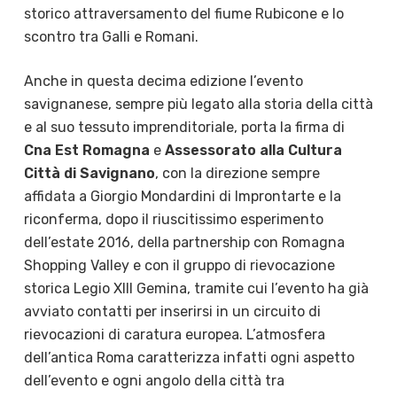
storico attraversamento del fiume Rubicone e lo
scontro tra Galli e Romani.
Anche in questa decima edizione l’evento
savignanese, sempre più legato alla storia della città
e al suo tessuto imprenditoriale, porta la firma di
Cna Est Romagna
e
Assessorato alla Cultura
Città di Savignano
, con la direzione sempre
affidata a Giorgio Mondardini di Improntarte e la
riconferma, dopo il riuscitissimo esperimento
dell’estate 2016, della partnership con Romagna
Shopping Valley e con il gruppo di rievocazione
storica Legio XIII Gemina, tramite cui l’evento ha già
avviato contatti per inserirsi in un circuito di
rievocazioni di caratura europea. L’atmosfera
dell’antica Roma caratterizza infatti ogni aspetto
dell’evento e ogni angolo della città tra