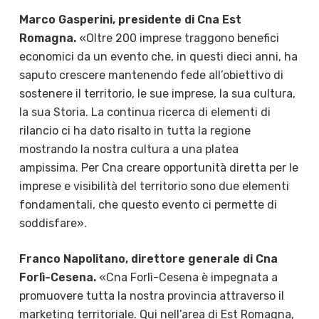
Marco Gasperini, presidente di Cna Est
Romagna.
«Oltre 200 imprese traggono benefici
economici da un evento che, in questi dieci anni, ha
saputo crescere mantenendo fede all’obiettivo di
sostenere il territorio, le sue imprese, la sua cultura,
la sua Storia. La continua ricerca di elementi di
rilancio ci ha dato risalto in tutta la regione
mostrando la nostra cultura a una platea
ampissima. Per Cna creare opportunità diretta per le
imprese e visibilità del territorio sono due elementi
fondamentali, che questo evento ci permette di
soddisfare».
Franco Napolitano, direttore generale di Cna
Forlì-Cesena.
«Cna Forlì-Cesena è impegnata a
promuovere tutta la nostra provincia attraverso il
marketing territoriale. Qui nell’area di Est Romagna,