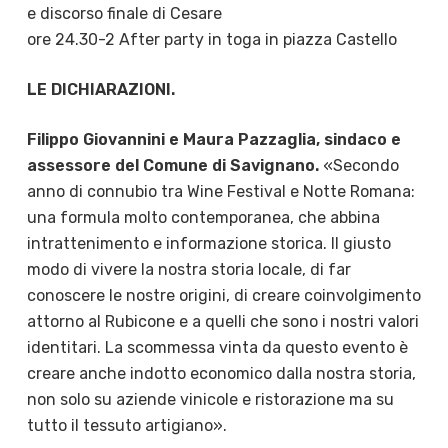
e discorso finale di Cesare
ore 24.30-2 After party in toga in piazza Castello
LE DICHIARAZIONI.
Filippo Giovannini e Maura Pazzaglia, sindaco e
assessore del Comune di Savignano.
«Secondo
anno di connubio tra Wine Festival e Notte Romana:
una formula molto contemporanea, che abbina
intrattenimento e informazione storica. Il giusto
modo di vivere la nostra storia locale, di far
conoscere le nostre origini, di creare coinvolgimento
attorno al Rubicone e a quelli che sono i nostri valori
identitari. La scommessa vinta da questo evento è
creare anche indotto economico dalla nostra storia,
non solo su aziende vinicole e ristorazione ma su
tutto il tessuto artigiano».