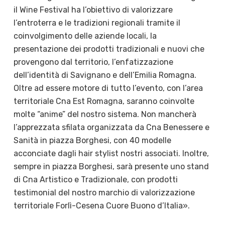
il Wine Festival ha l’obiettivo di valorizzare
l’entroterra e le tradizioni regionali tramite il
coinvolgimento delle aziende locali, la
presentazione dei prodotti tradizionali e nuovi che
provengono dal territorio, l’enfatizzazione
dell’identità di Savignano e dell’Emilia Romagna.
Oltre ad essere motore di tutto l’evento, con l’area
territoriale Cna Est Romagna, saranno coinvolte
molte “anime” del nostro sistema. Non mancherà
l’apprezzata sfilata organizzata da Cna Benessere e
Sanità in piazza Borghesi, con 40 modelle
acconciate dagli hair stylist nostri associati. Inoltre,
sempre in piazza Borghesi, sarà presente uno stand
di Cna Artistico e Tradizionale, con prodotti
testimonial del nostro marchio di valorizzazione
territoriale Forlì-Cesena Cuore Buono d’Italia».