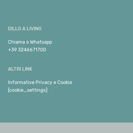
DILLO A LIVING
Chiama
o
Whatsapp
+39 3246671700
ALTRI LINK
Informative Privacy e Cookie
[cookie_settings]