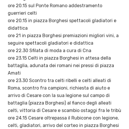
ore 20.15 sul Ponte Romano addestramento
guerrieri celti
ore 20.15 in piazza Borghesi spettacoli gladiatori e
didattica
ore 21 in piazza Borghesi premiazioni migliori vini, a
seguire spettacoli gladiatori e didattica
ore 22.30 Sfilata di moda a cura di Cna
ore 23.15 Celti in piazza Borghesi in attesa della
battaglia, adunata dei romani nei pressi di piazza
Amati
ore 23.30 Scontro tra celti ribelli e celti alleati di
Roma, scontro fra campioni, richiesta di aiuto e
arrivo di Cesare con la sua legione sul campo di
battaglia (piazza Borghesi) al fianco degli alleati
celti, vittoria di Cesare e scambio ostaggi fra le tribù
ore 24.15 Cesare oltrepassa il Rubicone con legione,
celti, gladiatori, arrivo del corteo in piazza Borghesi