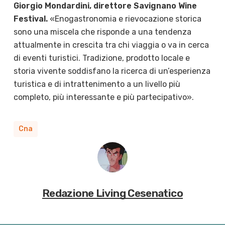
Giorgio Mondardini, direttore Savignano Wine
Festival.
«Enogastronomia e rievocazione storica
sono una miscela che risponde a una tendenza
attualmente in crescita tra chi viaggia o va in cerca
di eventi turistici. Tradizione, prodotto locale e
storia vivente soddisfano la ricerca di un’esperienza
turistica e di intrattenimento a un livello più
completo, più interessante e più partecipativo».
Cna
Redazione Living Cesenatico