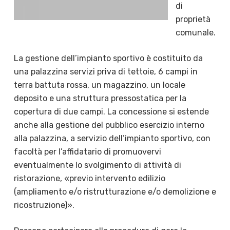
di
proprietà
comunale.
La gestione dell’impianto sportivo è costituito da
una palazzina servizi priva di tettoie, 6 campi in
terra battuta rossa, un magazzino, un locale
deposito e una struttura pressostatica per la
copertura di due campi. La concessione si estende
anche alla gestione del pubblico esercizio interno
alla palazzina, a servizio dell’impianto sportivo, con
facoltà per l’affidatario di promuovervi
eventualmente lo svolgimento di attività di
ristorazione, «previo intervento edilizio
(ampliamento e/o ristrutturazione e/o demolizione e
ricostruzione)».