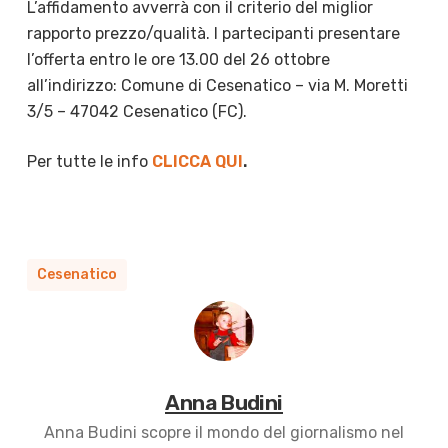
L’affidamento avverrà con il criterio del miglior
rapporto prezzo/qualità. I partecipanti presentare
l’offerta entro le ore 13.00 del 26 ottobre
all’indirizzo: Comune di Cesenatico – via M. Moretti
3/5 – 47042 Cesenatico (FC).
Per tutte le info
CLICCA QUI
.
Cesenatico
Anna Budini
Anna Budini scopre il mondo del giornalismo nel