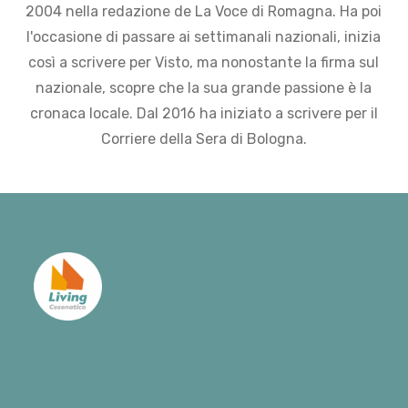
2004 nella redazione de La Voce di Romagna. Ha poi
l'occasione di passare ai settimanali nazionali, inizia
così a scrivere per Visto, ma nonostante la firma sul
nazionale, scopre che la sua grande passione è la
cronaca locale. Dal 2016 ha iniziato a scrivere per il
Corriere della Sera di Bologna.