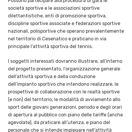
Possono partecipare alla procedura di gara le
società sportive e le associazioni sportive
dilettantistiche, enti di promozione sportiva,
discipline sportive associate e federazioni sportive
nazionali, polisportive che operano prevalentemente
nel territorio di Cesenatico e praticano in via
principale l’attività sportiva del tennis.
I soggetti interessati dovranno illustrare, all’interno
del progetto presentato, l’organizzazione generale
dell’attività sportiva e della conduzione
dell’impianto sportivo che intendono realizzare, le
prospettive di collaborazione con le realtà sportive
(e non) del territorio, le modalità di avviamento allo
sport delle giovani generazioni, periodo e degli orari
di apertura al pubblico con piano delle tariffe (anche
agevolate), da praticare all’utenza, e piano del
personale che si intende impiegare nell’attività