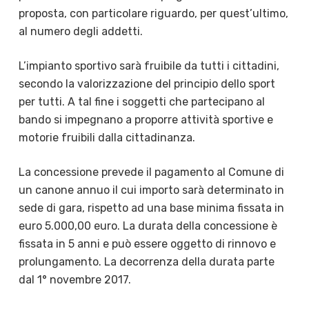
proposta, con particolare riguardo, per quest’ultimo,
al numero degli addetti.
L’impianto sportivo sarà fruibile da tutti i cittadini,
secondo la valorizzazione del principio dello sport
per tutti. A tal fine i soggetti che partecipano al
bando si impegnano a proporre attività sportive e
motorie fruibili dalla cittadinanza.
La concessione prevede il pagamento al Comune di
un canone annuo il cui importo sarà determinato in
sede di gara, rispetto ad una base minima fissata in
euro 5.000,00 euro. La durata della concessione è
fissata in 5 anni e può essere oggetto di rinnovo e
prolungamento. La decorrenza della durata parte
dal 1° novembre 2017.