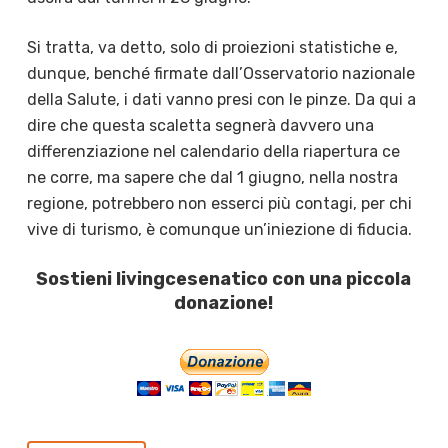
Si tratta, va detto, solo di proiezioni statistiche e,
dunque, benché firmate dall’Osservatorio nazionale
della Salute, i dati vanno presi con le pinze. Da qui a
dire che questa scaletta segnerà davvero una
differenziazione nel calendario della riapertura ce
ne corre, ma sapere che dal 1 giugno, nella nostra
regione, potrebbero non esserci più contagi, per chi
vive di turismo, è comunque un’iniezione di fiducia.
Sostieni livingcesenatico con una piccola
donazione!