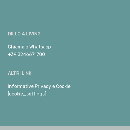
DILLO A LIVING
Chiama
o
Whatsapp
+39 3246671700
ALTRI LINK
Informative Privacy e Cookie
[cookie_settings]