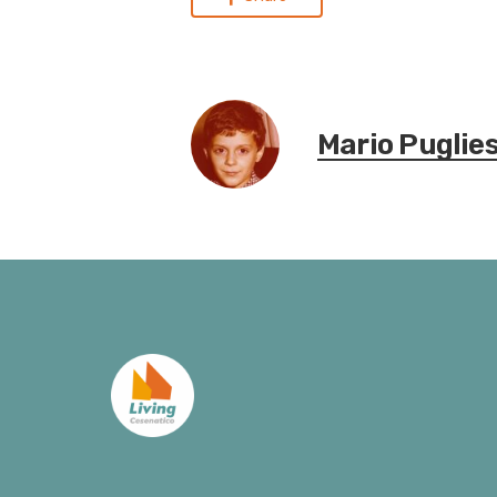
Mario Puglie