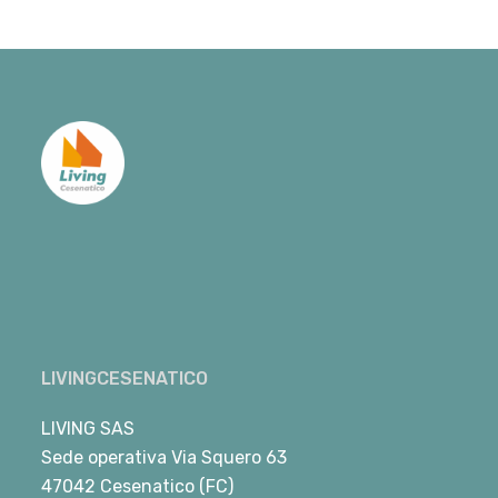
LIVINGCESENATICO
LIVING SAS
Sede operativa Via Squero 63
47042 Cesenatico (FC)