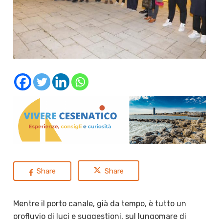
Share
Share
Mentre il porto canale, già da tempo, è tutto un
profluvio di luci e suggestioni, sul lungomare di