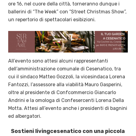
ore 16, nel cuore della città, torneranno dunque i
ballerini di “The Week” con “Street Christmas Show”,
un repertorio di spettacolari esibizioni.
All’evento sono attesi alcuni rappresentanti
dell’amministrazione comunale di Cesenatico, tra
cui il sindaco Matteo Gozzoli, la vicesindaca Lorena
Fantozzi, l’assessore alla viabilità Mauro Gasperini,
oltre al presidente di Confcommercio Giancarlo
Andrini e la omologa di Confesercenti Lorena Della
Motta. Attesi all’evento anche i presidenti di bagnini
ed albergatori.
Sostieni livingcesenatico con una piccola