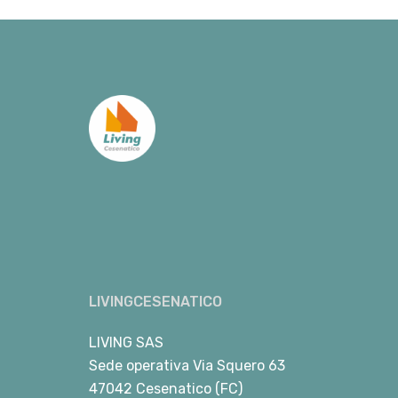
LIVINGCESENATICO
LIVING SAS
Sede operativa Via Squero 63
47042 Cesenatico (FC)