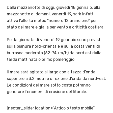
Dalla mezzanotte di oggi, giovedì 18 gennaio, alla
mezzanotte di domani, venerdì 19, sarà infatti
attiva l’allerta meteo “numero 12 arancione” per
stato del mare e gialla per vento e criticità costiera.
Per la giornata di venerdì 19 gennaio sono previsti
sulla pianura nord-orientale e sulla costa venti di
burrasca moderata (62-74 km/h) da nord est dalla
tarda mattinata o primo pomeriggio.
Il mare sarà agitato al largo con altezza d’onda
superiore a 3,2 metri e direzione d’onda da nord-est.
Le condizioni del mare sotto costa potranno
generare fenomeni di erosione del litorale.
[nectar_slider location=”Articolo testo mobile”