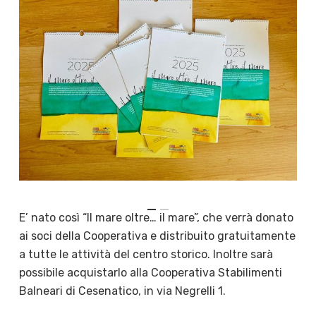
E’ nato così “Il mare oltre… il mare”, che verrà donato
ai soci della Cooperativa e distribuito gratuitamente
a tutte le attività del centro storico. Inoltre sarà
possibile acquistarlo alla Cooperativa Stabilimenti
Balneari di Cesenatico, in via Negrelli 1.