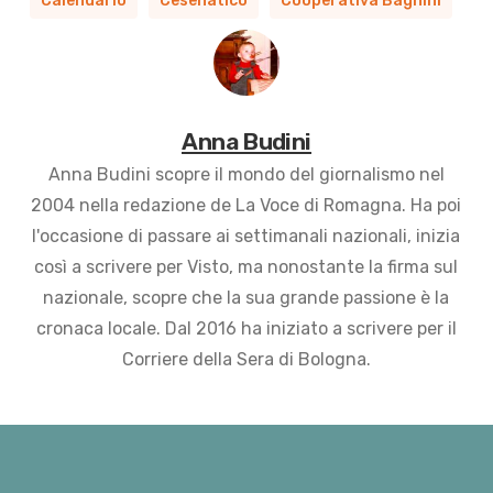
Calendario
Cesenatico
Cooperativa Bagnini
Anna Budini
Anna Budini scopre il mondo del giornalismo nel
2004 nella redazione de La Voce di Romagna. Ha poi
l'occasione di passare ai settimanali nazionali, inizia
così a scrivere per Visto, ma nonostante la firma sul
nazionale, scopre che la sua grande passione è la
cronaca locale. Dal 2016 ha iniziato a scrivere per il
Corriere della Sera di Bologna.