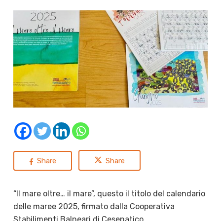
Share
Share
“Il mare oltre… il mare”, questo il titolo del calendario
delle maree 2025, firmato dalla Cooperativa
Stabilimenti Balneari di Cesenatico.