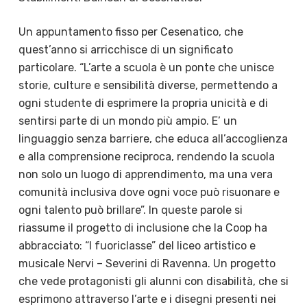
Un appuntamento fisso per Cesenatico, che
quest’anno si arricchisce di un significato
particolare. “L’arte a scuola è un ponte che unisce
storie, culture e sensibilità diverse, permettendo a
ogni studente di esprimere la propria unicità e di
sentirsi parte di un mondo più ampio. E’ un
linguaggio senza barriere, che educa all’accoglienza
e alla comprensione reciproca, rendendo la scuola
non solo un luogo di apprendimento, ma una vera
comunità inclusiva dove ogni voce può risuonare e
ogni talento può brillare”. In queste parole si
riassume il progetto di inclusione che la Coop ha
abbracciato: “I fuoriclasse” del liceo artistico e
musicale Nervi – Severini di Ravenna. Un progetto
che vede protagonisti gli alunni con disabilità, che si
esprimono attraverso l’arte e i disegni presenti nei