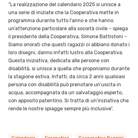
“La realizzazione del calendario 2025 si unisce a
una serie di iniziate che la Cooperativa mette in
programma durante tutto l’anno e che hanno
un’attenzione particolare alla società civile – spiega
il presidente della Cooperativa, Simone Battistoni –
Siamo onorati che questi ragazzi ci abbiano donato i
loro disegni, danno infatti lustro alla Cooperativa.
Questa iniziativa, dedicata alle persone con
disabilità, si unisce a quella che proponiamo durante
la stagione estiva. Infatti, da circa 2 anni qualsiasi
persona con disabilità può prenotare un’uscita in
acqua, accompagnata da un salvataggio esperto,
con apposito patentino. Si tratta di un’iniziativa che
rende le nostre spiagge sempre più inclusive”.