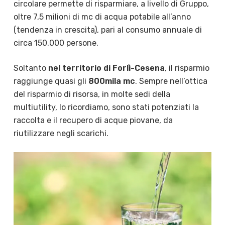
circolare permette di risparmiare, a livello di Gruppo,
oltre 7,5 milioni di mc di acqua potabile all’anno
(tendenza in crescita), pari al consumo annuale di
circa 150.000 persone.
Soltanto
nel territorio di Forlì-Cesena
, il risparmio
raggiunge quasi gli
800mila mc
. Sempre nell’ottica
del risparmio di risorsa, in molte sedi della
multiutility, lo ricordiamo, sono stati potenziati la
raccolta e il recupero di acque piovane, da
riutilizzare negli scarichi.