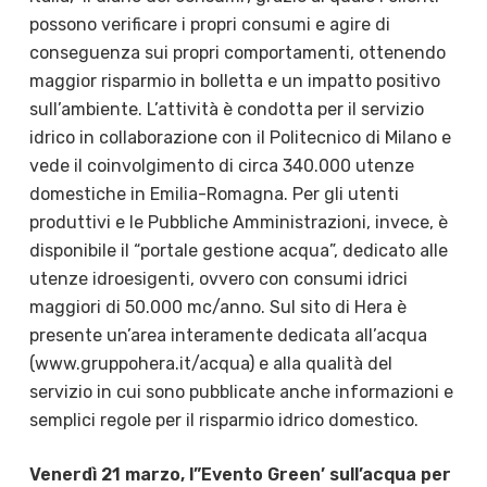
possono verificare i propri consumi e agire di
conseguenza sui propri comportamenti, ottenendo
maggior risparmio in bolletta e un impatto positivo
sull’ambiente. L’attività è condotta per il servizio
idrico in collaborazione con il Politecnico di Milano e
vede il coinvolgimento di circa 340.000 utenze
domestiche in Emilia-Romagna. Per gli utenti
produttivi e le Pubbliche Amministrazioni, invece, è
disponibile il “portale gestione acqua”, dedicato alle
utenze idroesigenti, ovvero con consumi idrici
maggiori di 50.000 mc/anno. Sul sito di Hera è
presente un’area interamente dedicata all’acqua
(www.gruppohera.it/acqua) e alla qualità del
servizio in cui sono pubblicate anche informazioni e
semplici regole per il risparmio idrico domestico.
Venerdì 21 marzo, l”Evento Green’ sull’acqua per