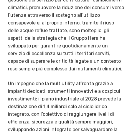
climatici, promuovere la riduzione dei consumi verso
l’utenza attraverso il sostegno all’utilizzo
consapevole e, al proprio interno, tramite il riuso
delle acque reflue trattate; sono molteplici gli
aspetti della strategia che il Gruppo Hera ha
sviluppato per garantire quotidianamente un
servizio di eccellenza su tutti i territori serviti,
capace di superare le criticità legate a un contesto
reso sempre più complesso dai mutamenti climatici.
Un impegno che la multiutility affronta grazie a
impianti dedicati, strumenti innovativi e a cospicui
investimenti: il piano industriale al 2028 prevede la
destinazione di 1,4 miliardi solo al ciclo idrico
integrato, con l’obiettivo di raggiungere livelli di
efficienza, sicurezza e qualità sempre maggiori,
sviluppando azioni integrate per salvaguardare la