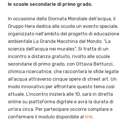
le scuole secondarie di primo grado.
In occasione della Giornata Mondiale dell’acqua, il
Gruppo Hera dedica alle scuole un evento speciale,
organizzato nell’ambito del progetto di educazione
ambientale La Grande Macchina del Mondo: “La
scienza dell’acqua nei murales”. Si tratta di un
incontro a distanza gratuito, rivolto alle scuole
secondarie di primo grado, con Ottavia Bettucci,
chimica ricercatrice, che racconterà le sfide legate
all’acqua attraverso cinque opere di street art. Un
modo innovativo per affrontare questo tema così
attuale. L’incontro inizierà alle 10, sarà in diretta
online su piattaforma digitale e avrà la durata di
un’ora circa. Per partecipare occorre compilare e
confermare il modulo disponibile al
link
.