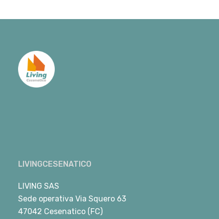
LIVINGCESENATICO
LIVING SAS
Sede operativa Via Squero 63
47042 Cesenatico (FC)