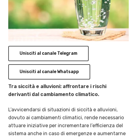
Unisciti al canale Telegram
Unisciti al canale Whatsapp
Tra siccità e alluvioni: affrontare i rischi
derivanti dal cambiamento climatico.
L’avvicendarsi di situazioni di siccità e alluvioni,
dovuto ai cambiamenti climatici, rende necessario
attuare iniziative per incrementare l’efficienza del
sistema anche in caso di emergenze e aumentarne