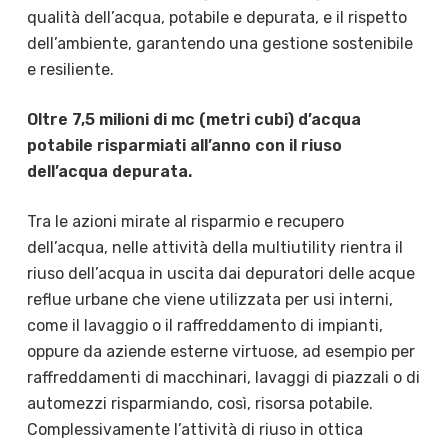
qualità dell’acqua, potabile e depurata, e il rispetto
dell’ambiente, garantendo una gestione sostenibile
e resiliente.
Oltre 7,5 milioni di mc (metri cubi) d’acqua
potabile risparmiati all’anno con il riuso
dell’acqua depurata.
Tra le azioni mirate al risparmio e recupero
dell’acqua, nelle attività della multiutility rientra il
riuso dell’acqua in uscita dai depuratori delle acque
reflue urbane che viene utilizzata per usi interni,
come il lavaggio o il raffreddamento di impianti,
oppure da aziende esterne virtuose, ad esempio per
raffreddamenti di macchinari, lavaggi di piazzali o di
automezzi risparmiando, così, risorsa potabile.
Complessivamente l’attività di riuso in ottica