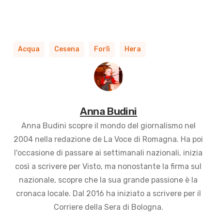
Acqua
Cesena
Forlì
Hera
Anna Budini
Anna Budini scopre il mondo del giornalismo nel
2004 nella redazione de La Voce di Romagna. Ha poi
l'occasione di passare ai settimanali nazionali, inizia
così a scrivere per Visto, ma nonostante la firma sul
nazionale, scopre che la sua grande passione è la
cronaca locale. Dal 2016 ha iniziato a scrivere per il
Corriere della Sera di Bologna.