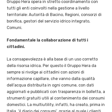
Gruppo Hera opera in stretto coordinamento con
tutti gli enti coinvolti nella gestione a livello
territoriale: Autorità di Bacino, Regioni, consorzi di
bonifica, gestori del servizio idrico integrato,
Comuni.
Fondamentale la collaborazione di tutti i
cittadini.
La consapevolezza è alla base di un uso corretto
della risorsa idrica. Per questo il Gruppo Hera da
sempre si rivolge ai cittadini con azioni di
informazione capillare, che vanno dalla qualità
dell’acqua distribuita in ogni comune, con dati
aggiornati e pubblicati con trasparenza in bolletta, a
strumenti gratuiti utili al contenimento dei consumi
domestici. La multiutility, infatti, ha creato, prima in
Italia, ‘il diario dei consumi’, grazie al quale i clienti