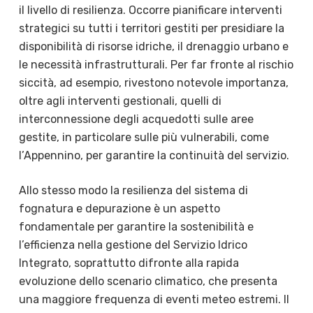
il livello di resilienza. Occorre pianificare interventi
strategici su tutti i territori gestiti per presidiare la
disponibilità di risorse idriche, il drenaggio urbano e
le necessità infrastrutturali. Per far fronte al rischio
siccità, ad esempio, rivestono notevole importanza,
oltre agli interventi gestionali, quelli di
interconnessione degli acquedotti sulle aree
gestite, in particolare sulle più vulnerabili, come
l’Appennino, per garantire la continuità del servizio.
Allo stesso modo la resilienza del sistema di
fognatura e depurazione è un aspetto
fondamentale per garantire la sostenibilità e
l’efficienza nella gestione del Servizio Idrico
Integrato, soprattutto difronte alla rapida
evoluzione dello scenario climatico, che presenta
una maggiore frequenza di eventi meteo estremi. Il