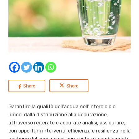
Share
Share
Garantire la qualità dell’acqua nell’intero ciclo
idrico, dalla distribuzione alla depurazione,
attraverso reiterate e accurate analisi, assicurare,
con opportuni interventi, efficienza e resilienza nella
gestione del servizio per contrastare i cambiamenti