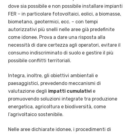
dove sia possibile e non possibile installare impianti
FER – in particolare fotovoltaici, eolici, a biomasse,
biometano, geotermici, ecc. – con tempi
autorizzativi più snelli nelle aree già predefinite
come idonee. Prova a dare una risposta alla
necessità di dare certezza agli operatori, evitare il
consumo indiscriminato di suolo e gestire il più
possibile conflitti territoriali.
Integra, inoltre, gli obiettivi ambientali e
paesaggistici, prevedendo meccanismi di
valutazione degli
impatti cumulativi
e
promuovendo soluzioni integrate tra produzione
energetica, agricoltura e biodiversità, come
l’agrivoltaico sostenibile.
Nelle aree dichiarate idonee, i procedimenti di