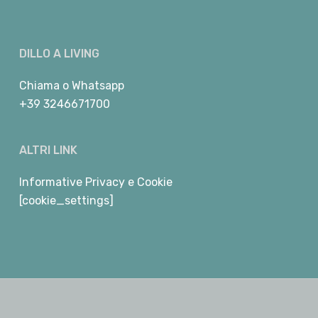
DILLO A LIVING
Chiama
o
Whatsapp
+39 3246671700
ALTRI LINK
Informative Privacy e Cookie
[cookie_settings]