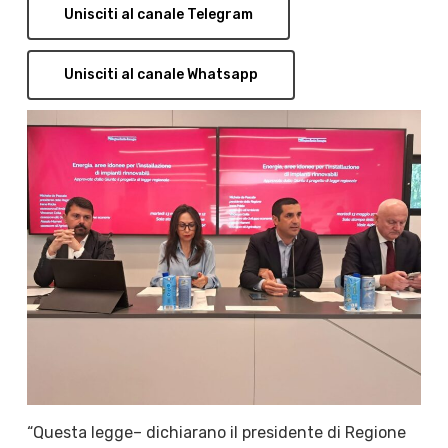
Unisciti al canale Telegram
Unisciti al canale Whatsapp
“Questa legge– dichiarano il presidente di Regione