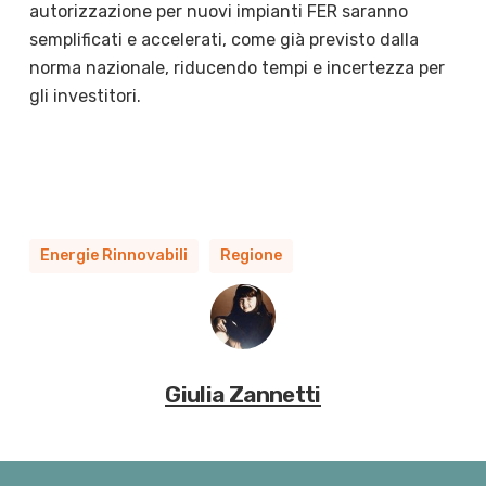
autorizzazione per nuovi impianti FER saranno
semplificati e accelerati, come già previsto dalla
norma nazionale, riducendo tempi e incertezza per
gli investitori.
Energie Rinnovabili
Regione
Giulia Zannetti