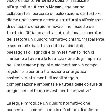
vicepresidente
Vincenzo
Colla
e l’assessore
all’Agricoltura
Alessio Mammi
, che hanno
collaborato al percorso di realizzazione del testo -,
diamo una risposta attesa e strutturata all’esigenza
di sviluppare energie rinnovabili nel rispetto del
territorio. Offriamo a cittadini, enti locali e operatori
del settore un quadro normativo chiaro, trasparente
e sostenibile, basato su criteri ambientali,
paesaggistici, agricoli e di investimento. Non ci
limitiamo a favorire la localizzazione degli impianti
nelle aree meno pregiate, ma mettiamo in campo
regole forti per una transizione energetica
sostenibile, strumenti di monitoraggio,
compensazione ambientale e tutela delle colture di
pregio, permettendo investimenti innovativi.”
La legge introduce un quadro normativo che
consente ai comuni in modo più chiaro di definire