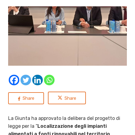
Share
Share
La Giunta ha approvato la delibera del progetto di
legge per la “
Localizzazione degli impianti
alimentati a fonti rinnovabili nel territorio