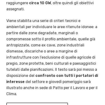
raggiungere
circa 10 GW
, oltre quindi gli obiettivi
assegnati.
Viene stabilita una serie di criteri tecnici e
ambientali per individuare le aree ritenute idonee: a
partire dalle zone degradate, marginali o
compromesse sotto il profilo ambientale, quelle già
antropizzate, come ex cave, zone industriali
dismesse, discariche o aree a margine di
infrastrutture con l’esclusione di quelle agricole di
pregio, zone protette, beni culturali e paesaggistici
tutelati dalle pianificazioni. Il testo sarà poi messo a
disposizione del
confronto con tutti i portatori di
interesse
del settore e giovedì pomeriggio sarà
illustrato anche in sede di Patto per il Lavoro e per il
Clima.