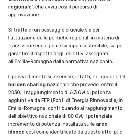
regionale
“, che avvia così il percorso di
approvazione.
Si tratta di un passaggio cruciale sia per
l’attuazione delle politiche regionali in materia di
transizione ecologica e sviluppo sostenibile, sia per
garantire il rispetto degli obiettivi assegnati
all’Emilia-Romagna dalla normativa nazionale.
Il provvedimento si inserisce, infatti, nel quadro del
burden sharing
nazionale che prevede, entro il
2030, il raggiungimento di 6,3 GW di potenza
aggiuntiva da FER (Fonti di Energia Rinnovabile) in
Emilia-Romagna, contribuendo al raggiungimento
dell’obiettivo nazionale di 80 GW. Il potenziale
incremento di potenza installata sulle
aree
idonee
così come identificate da questo atto, può