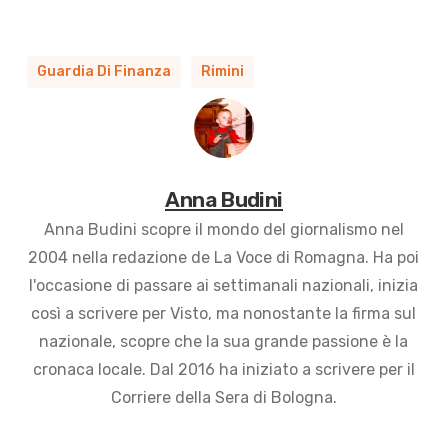
Guardia Di Finanza
Rimini
Anna Budini
Anna Budini scopre il mondo del giornalismo nel
2004 nella redazione de La Voce di Romagna. Ha poi
l'occasione di passare ai settimanali nazionali, inizia
così a scrivere per Visto, ma nonostante la firma sul
nazionale, scopre che la sua grande passione è la
cronaca locale. Dal 2016 ha iniziato a scrivere per il
Corriere della Sera di Bologna.