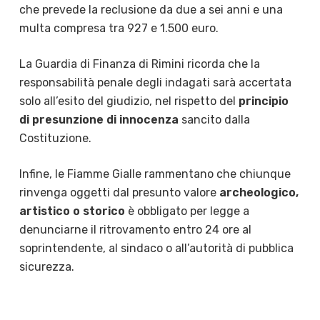
che prevede la reclusione da due a sei anni e una
multa compresa tra 927 e 1.500 euro.
La Guardia di Finanza di Rimini ricorda che la
responsabilità penale degli indagati sarà accertata
solo all’esito del giudizio, nel rispetto del
principio
di presunzione di innocenza
sancito dalla
Costituzione.
Infine, le Fiamme Gialle rammentano che chiunque
rinvenga oggetti dal presunto valore
archeologico,
artistico o storico
è obbligato per legge a
denunciarne il ritrovamento entro 24 ore al
soprintendente, al sindaco o all’autorità di pubblica
sicurezza.