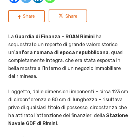
Share
Share
La
Guardia di Finanza – ROAN Rimini
ha
sequestrato un reperto di grande valore storico:
un’
anfora romana di epoca repubblicana
, quasi
completamente integra, che era stata esposta in
bella mostra all’interno di un negozio immobiliare
del riminese.
L’oggetto, dalle dimensioni imponenti – circa 123 cm
di circonferenza e 80 cm di lunghezza – risultava
privo di qualsiasi titolo di possesso, circostanza che
ha attirato l’attenzione dei finanzieri della
Stazione
Navale GDF di Rimini
.