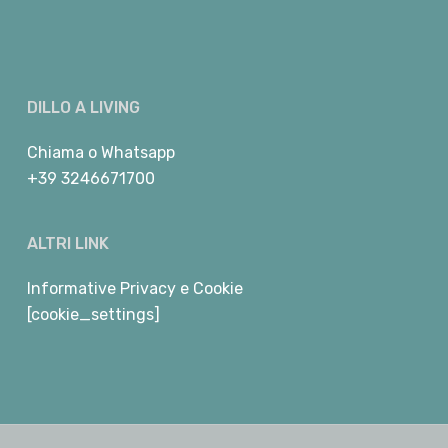
DILLO A LIVING
Chiama
o
Whatsapp
+39 3246671700
ALTRI LINK
Informative Privacy e Cookie
[cookie_settings]