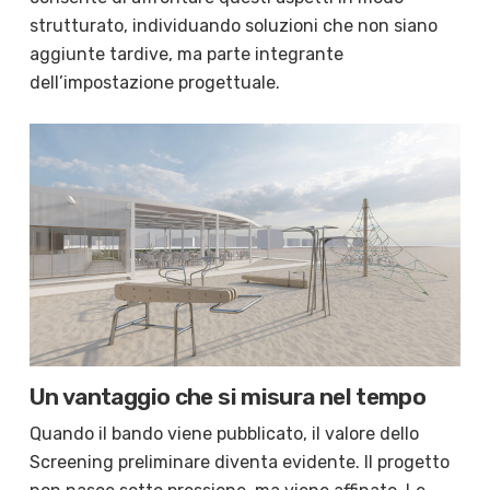
strutturato, individuando soluzioni che non siano
aggiunte tardive, ma parte integrante
dell’impostazione progettuale.
Un vantaggio che si misura nel tempo
Quando il bando viene pubblicato, il valore dello
Screening preliminare diventa evidente. Il progetto