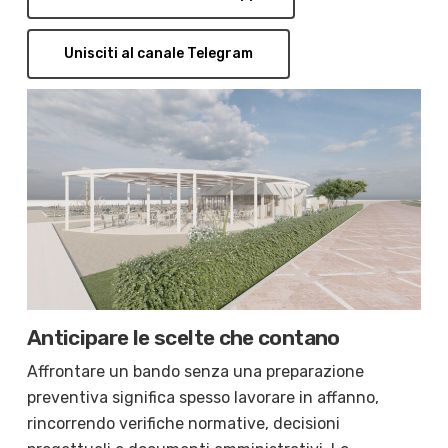
Unisciti al canale Telegram
Anticipare le scelte che contano
Affrontare un bando senza una preparazione
preventiva significa spesso lavorare in affanno,
rincorrendo verifiche normative, decisioni