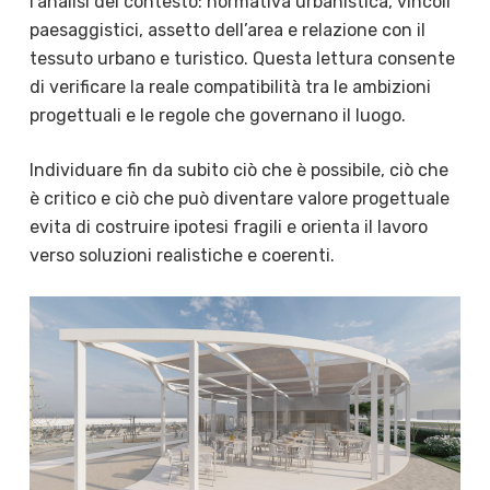
l’analisi del contesto: normativa urbanistica, vincoli
paesaggistici, assetto dell’area e relazione con il
tessuto urbano e turistico. Questa lettura consente
di verificare la reale compatibilità tra le ambizioni
progettuali e le regole che governano il luogo.
Individuare fin da subito ciò che è possibile, ciò che
è critico e ciò che può diventare valore progettuale
evita di costruire ipotesi fragili e orienta il lavoro
verso soluzioni realistiche e coerenti.