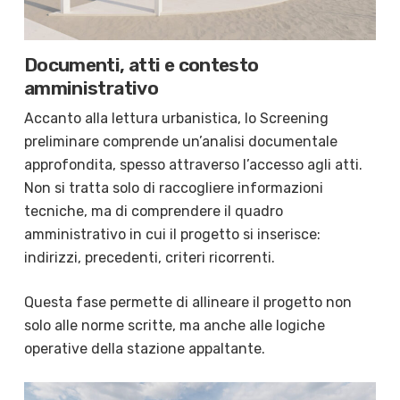
Documenti, atti e contesto
amministrativo
Accanto alla lettura urbanistica, lo Screening
preliminare comprende un’analisi documentale
approfondita, spesso attraverso l’accesso agli atti.
Non si tratta solo di raccogliere informazioni
tecniche, ma di comprendere il quadro
amministrativo in cui il progetto si inserisce:
indirizzi, precedenti, criteri ricorrenti.
Questa fase permette di allineare il progetto non
solo alle norme scritte, ma anche alle logiche
operative della stazione appaltante.