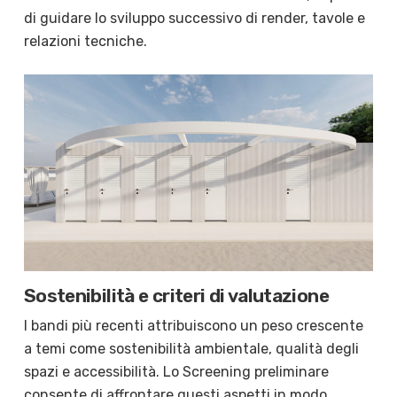
di guidare lo sviluppo successivo di render, tavole e
relazioni tecniche.
Sostenibilità e criteri di valutazione
I bandi più recenti attribuiscono un peso crescente
a temi come sostenibilità ambientale, qualità degli
spazi e accessibilità. Lo Screening preliminare
consente di affrontare questi aspetti in modo