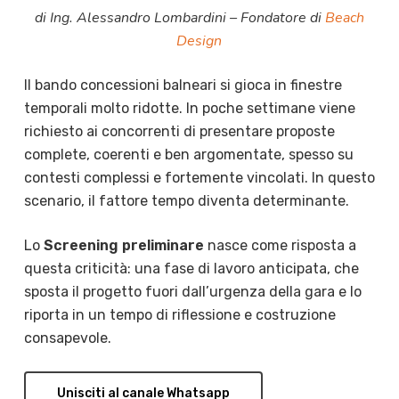
di Ing. Alessandro Lombardini – Fondatore di
Beach
Design
Il bando concessioni balneari si gioca in finestre
temporali molto ridotte. In poche settimane viene
richiesto ai concorrenti di presentare proposte
complete, coerenti e ben argomentate, spesso su
contesti complessi e fortemente vincolati. In questo
scenario, il fattore tempo diventa determinante.
Lo
Screening preliminare
nasce come risposta a
questa criticità: una fase di lavoro anticipata, che
sposta il progetto fuori dall’urgenza della gara e lo
riporta in un tempo di riflessione e costruzione
consapevole.
Unisciti al canale Whatsapp