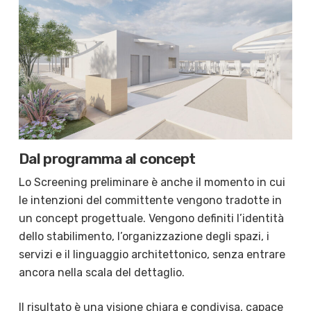
Dal programma al concept
Lo Screening preliminare è anche il momento in cui
le intenzioni del committente vengono tradotte in
un concept progettuale. Vengono definiti l’identità
dello stabilimento, l’organizzazione degli spazi, i
servizi e il linguaggio architettonico, senza entrare
ancora nella scala del dettaglio.
Il risultato è una visione chiara e condivisa, capace