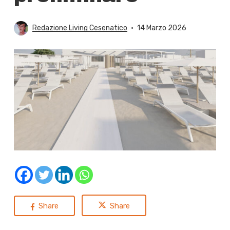
Redazione Living Cesenatico
14 Marzo 2026
Share
Share