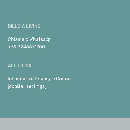
DILLO A LIVING
Chiama
o
Whatsapp
+39 3246671700
ALTRI LINK
Informative Privacy e Cookie
[cookie_settings]