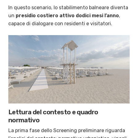
In questo scenario, lo stabilimento balneare diventa
un
presidio costiero attivo dodici mesi l’anno
,
capace di dialogare con residenti e visitatori.
Lettura del contesto e quadro
normativo
La prima fase dello Screening preliminare riguarda