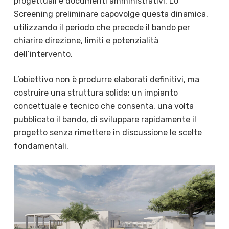
progettuali e documenti amministrativi. Lo
Screening preliminare capovolge questa dinamica,
utilizzando il periodo che precede il bando per
chiarire direzione, limiti e potenzialità
dell’intervento.
L’obiettivo non è produrre elaborati definitivi, ma
costruire una struttura solida: un impianto
concettuale e tecnico che consenta, una volta
pubblicato il bando, di sviluppare rapidamente il
progetto senza rimettere in discussione le scelte
fondamentali.