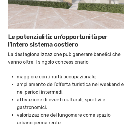
Le potenzialità: un’opportunità per
l’intero sistema costiero
La destagionalizzazione può generare benefici che
vanno oltre il singolo concessionario:
maggiore continuità occupazionale;
ampliamento dell’offerta turistica nei weekend e
nei periodi intermedi;
attivazione di eventi culturali, sportivi e
gastronomici;
valorizzazione del lungomare come spazio
urbano permanente.