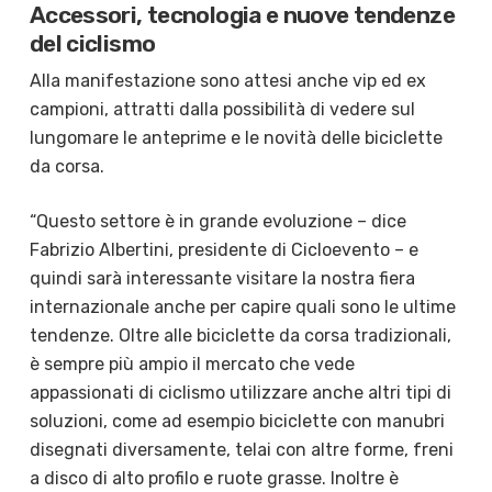
Accessori, tecnologia e nuove tendenze
del ciclismo
Alla manifestazione sono attesi anche vip ed ex
campioni, attratti dalla possibilità di vedere sul
lungomare le anteprime e le novità delle biciclette
da corsa.
“Questo settore è in grande evoluzione – dice
Fabrizio Albertini, presidente di Cicloevento – e
quindi sarà interessante visitare la nostra fiera
internazionale anche per capire quali sono le ultime
tendenze. Oltre alle biciclette da corsa tradizionali,
è sempre più ampio il mercato che vede
appassionati di ciclismo utilizzare anche altri tipi di
soluzioni, come ad esempio biciclette con manubri
disegnati diversamente, telai con altre forme, freni
a disco di alto profilo e ruote grasse. Inoltre è