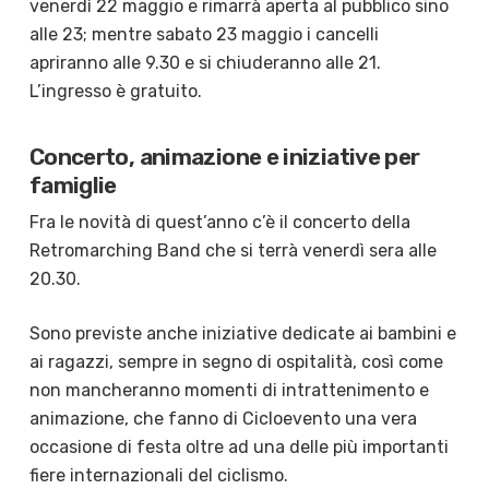
venerdì 22 maggio e rimarrà aperta al pubblico sino
alle 23; mentre sabato 23 maggio i cancelli
apriranno alle 9.30 e si chiuderanno alle 21.
L’ingresso è gratuito.
Concerto, animazione e iniziative per
famiglie
Fra le novità di quest’anno c’è il concerto della
Retromarching Band che si terrà venerdì sera alle
20.30.
Sono previste anche iniziative dedicate ai bambini e
ai ragazzi, sempre in segno di ospitalità, così come
non mancheranno momenti di intrattenimento e
animazione, che fanno di Cicloevento una vera
occasione di festa oltre ad una delle più importanti
fiere internazionali del ciclismo.