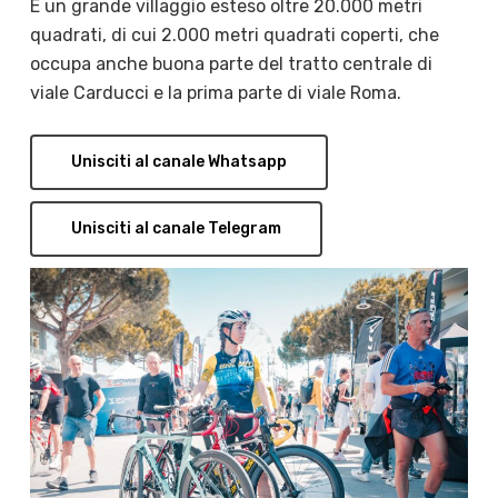
È un grande villaggio esteso oltre 20.000 metri
quadrati, di cui 2.000 metri quadrati coperti, che
occupa anche buona parte del tratto centrale di
viale Carducci e la prima parte di viale Roma.
Unisciti al canale Whatsapp
Unisciti al canale Telegram