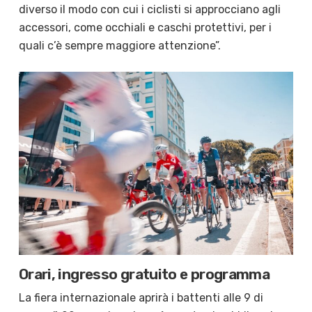
diverso il modo con cui i ciclisti si approcciano agli
accessori, come occhiali e caschi protettivi, per i
quali c’è sempre maggiore attenzione”.
Orari, ingresso gratuito e programma
La fiera internazionale aprirà i battenti alle 9 di