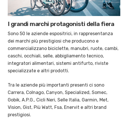
I grandi marchi protagonisti della fiera
Sono 50 le aziende espositrici, in rappresentanza
dei marchi più prestigiosi che producono e
commercializzano biciclette, manubri, ruote, cambi,
caschi, occhiali, selle, abbigliamento tecnico,
integratori alimentari, sistemi antifurto, riviste
specializzate e altri prodotti.
Tra le aziende più importanti presenti ci sono
Carrera, Colnago, Canyon, Specialized, Somec,
Gobik, A.P.G., Cicli Neri, Selle Italia, Garmin, Met,
Vision, Gist, Più Watt, Fsa, Enervit e altri brand
prestigiosi.