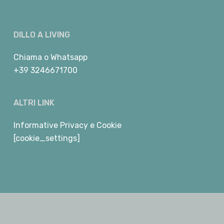
DILLO A LIVING
Chiama
o
Whatsapp
+39 3246671700
ALTRI LINK
Informative Privacy e Cookie
[cookie_settings]