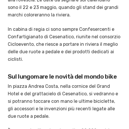
sono il 22 e 23 maggio, quando gli stand dei grandi
marchi coloreranno la riviera.
In cabina di regia ci sono sempre Confesercenti e
Confartigianato di Cesenatico, riunite nel consorzio
Cicloevento, che riesce a portare in riviera il meglio
delle due ruote a pedale e dei prodotti dedicati ai
ciclisti.
Sul lungomare le novità del mondo bike
In piazza Andrea Costa, nella cornice del Grand
Hotel e del grattacielo di Cesenatico, si vedranno e
si potranno toccare con mano le ultime biciclette,
gli accessori e le invenzioni più recenti legate alle
due ruote a pedale.