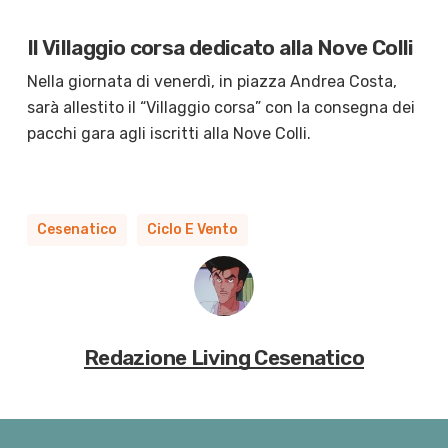
Il Villaggio corsa dedicato alla Nove Colli
Nella giornata di venerdì, in piazza Andrea Costa,
sarà allestito il “Villaggio corsa” con la consegna dei
pacchi gara agli iscritti alla Nove Colli.
Cesenatico
Ciclo E Vento
Redazione Living Cesenatico