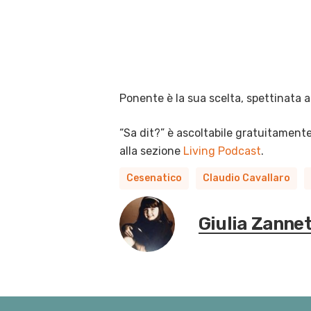
Ponente è la sua scelta, spettinata a
“Sa dit?” è ascoltabile gratuitament
alla sezione
Living Podcast
.
Cesenatico
Claudio Cavallaro
Giulia Zannet