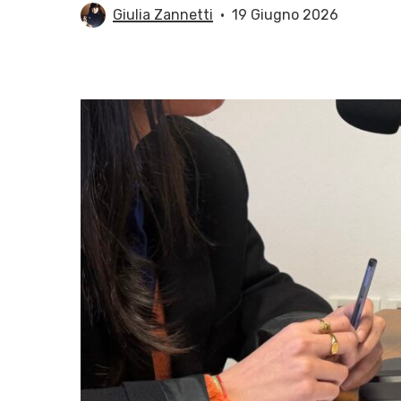
Giulia Zannetti
19 Giugno 2026