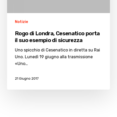
Notizie
Rogo di Londra, Cesenatico porta
il suo esempio di sicurezza
Uno spicchio di Cesenatico in diretta su Rai
Uno. Lunedì 19 giugno alla trasmissione
«Uno…
21 Giugno 2017