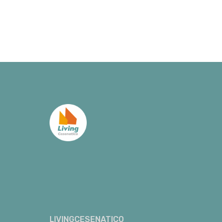
LIVINGCESENATICO