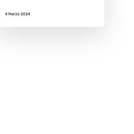
4 Marzo 2024