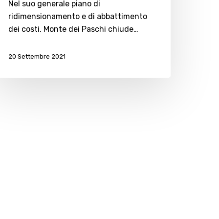
Nel suo generale piano di
ridimensionamento e di abbattimento
esenatico
dei costi, Monte dei Paschi chiude…
20 Settembre 2021