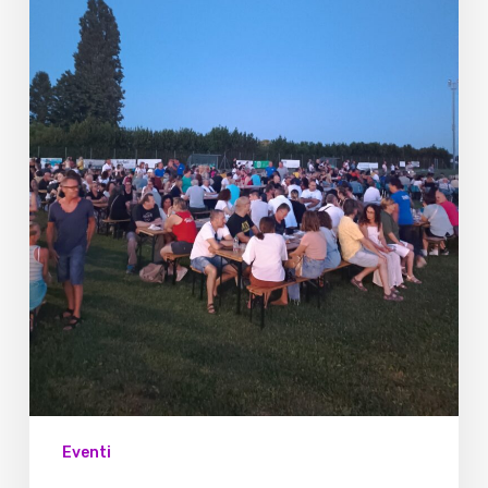
Eventi