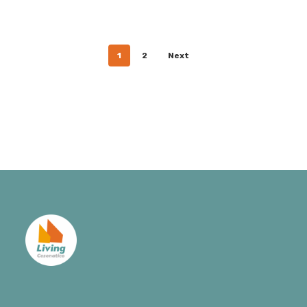
1
2
Next